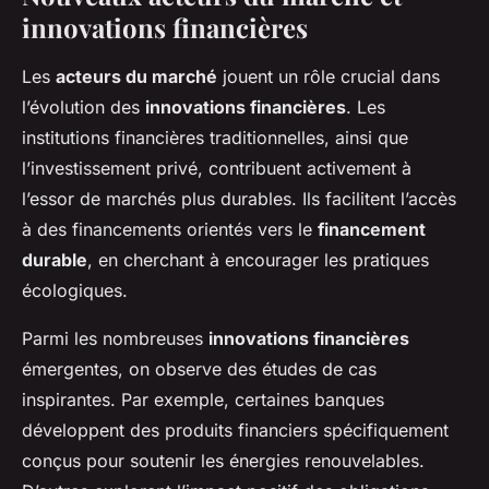
innovations financières
Les
acteurs du marché
jouent un rôle crucial dans
l’évolution des
innovations financières
. Les
institutions financières traditionnelles, ainsi que
l’investissement privé, contribuent activement à
l’essor de marchés plus durables. Ils facilitent l’accès
à des financements orientés vers le
financement
durable
, en cherchant à encourager les pratiques
écologiques.
Parmi les nombreuses
innovations financières
émergentes, on observe des études de cas
inspirantes. Par exemple, certaines banques
développent des produits financiers spécifiquement
conçus pour soutenir les énergies renouvelables.