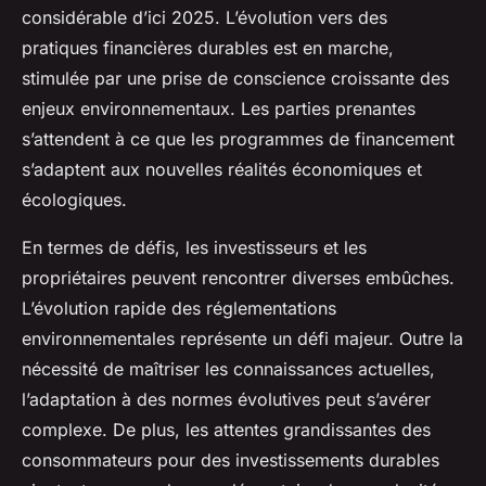
considérable d’ici 2025. L’évolution vers des
pratiques financières durables est en marche,
stimulée par une prise de conscience croissante des
enjeux environnementaux. Les parties prenantes
s’attendent à ce que les programmes de financement
s’adaptent aux nouvelles réalités économiques et
écologiques.
En termes de défis, les investisseurs et les
propriétaires peuvent rencontrer diverses embûches.
L’évolution rapide des réglementations
environnementales représente un défi majeur. Outre la
nécessité de maîtriser les connaissances actuelles,
l’adaptation à des normes évolutives peut s’avérer
complexe. De plus, les attentes grandissantes des
consommateurs pour des investissements durables