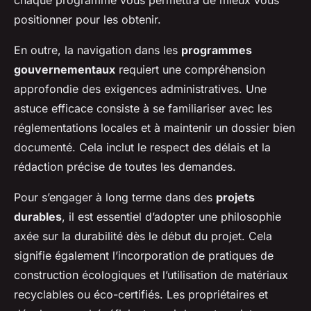
chaque programme vous permettra de mieux vous
positionner pour les obtenir.
En outre, la navigation dans les
programmes
gouvernementaux
requiert une compréhension
approfondie des exigences administratives. Une
astuce efficace consiste à se familiariser avec les
réglementations locales et à maintenir un dossier bien
documenté. Cela inclut le respect des délais et la
rédaction précise de toutes les demandes.
Pour s’engager à long terme dans des
projets
durables
, il est essentiel d’adopter une philosophie
axée sur la durabilité dès le début du projet. Cela
signifie également l’incorporation de pratiques de
construction écologiques et l’utilisation de matériaux
recyclables ou éco-certifiés. Les propriétaires et