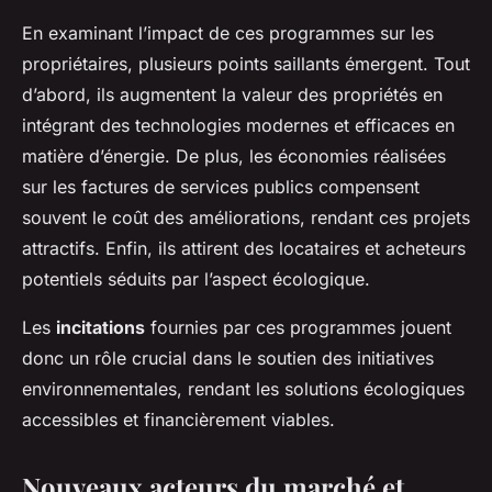
En examinant l’impact de ces programmes sur les
propriétaires, plusieurs points saillants émergent. Tout
d’abord, ils augmentent la valeur des propriétés en
intégrant des technologies modernes et efficaces en
matière d’énergie. De plus, les économies réalisées
sur les factures de services publics compensent
souvent le coût des améliorations, rendant ces projets
attractifs. Enfin, ils attirent des locataires et acheteurs
potentiels séduits par l’aspect écologique.
Les
incitations
fournies par ces programmes jouent
donc un rôle crucial dans le soutien des initiatives
environnementales, rendant les solutions écologiques
accessibles et financièrement viables.
Nouveaux acteurs du marché et