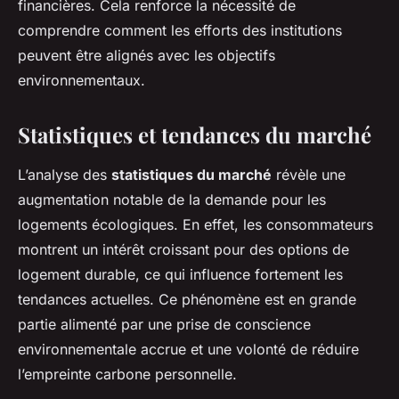
financières. Cela renforce la nécessité de
comprendre comment les efforts des institutions
peuvent être alignés avec les objectifs
environnementaux.
Statistiques et tendances du marché
L’analyse des
statistiques du marché
révèle une
augmentation notable de la demande pour les
logements écologiques. En effet, les consommateurs
montrent un intérêt croissant pour des options de
logement durable, ce qui influence fortement les
tendances actuelles. Ce phénomène est en grande
partie alimenté par une prise de conscience
environnementale accrue et une volonté de réduire
l’empreinte carbone personnelle.