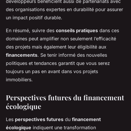
développeurs bénéficient aussi de partenariats avec
des organisations expertes en durabilité pour assurer
un impact positif durable.
En résumé, suivre des
conseils pratiques
dans ces
domaines peut amplifier non seulement l’efficacité
des projets mais également leur éligibilité aux
financements
. Se tenir informé des nouvelles
politiques et tendances garantit que vous serez
toujours un pas en avant dans vos projets
immobiliers.
Perspectives futures du financement
écologique
Les
perspectives futures
du
financement
écologique
indiquent une transformation