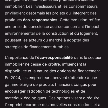
immobilier. Les investisseurs et les consommateurs
privilégient désormais les projets qui intègrent des
pratiques
éco-responsables
. Cette évolution reflète
une prise de conscience accrue concernant l’impact
environnemental de la construction et du logement,
poussant les acteurs du marché à adopter des
stratégies de financement durables.
L’importance de l’
éco-responsabilité
dans le secteur
immobilier ne cesse de croître, influençant la
disponibilité et la nature des options de financement.
En 2024, les emprunteurs peuvent s’attendre à une
gamme élargie de produits financiers conçus pour
encourager l’adoption de technologies et de
matériaux écologiques. Ces options visent à réduire
l’empreinte carbone des nouvelles constructions et à