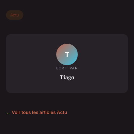
Actu
T
ECRIT PAR
Tiago
← Voir tous les articles Actu