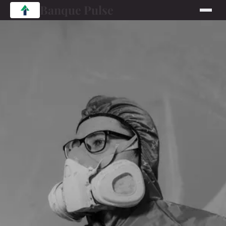
Banque Pulse