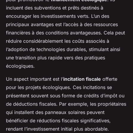
incluent des subventions et prêts destinés à
encourager les investissements verts. L’un des
principaux avantages est l’accès à des ressources
financières à des conditions avantageuses. Cela peut
réduire considérablement les coûts associés à
l’adoption de technologies durables, stimulant ainsi
une transition plus rapide vers des pratiques
écologiques.
Un aspect important est l’
incitation fiscale
offerte
pour les projets écologiques. Ces incitations se
présentent souvent sous forme de crédits d’impôt ou
de déductions fiscales. Par exemple, les propriétaires
qui installent des panneaux solaires peuvent
bénéficier de réductions fiscales significatives,
rendant l’investissement initial plus abordable.