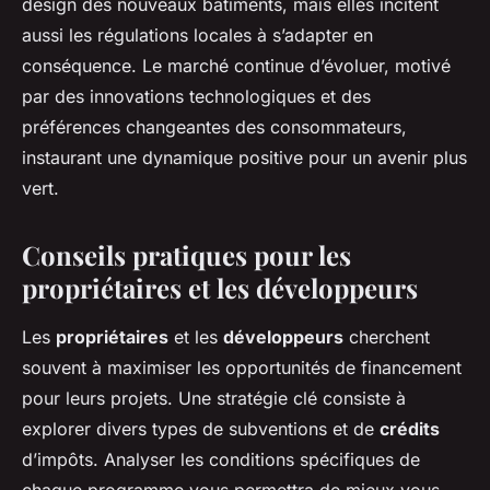
design des nouveaux bâtiments, mais elles incitent
aussi les régulations locales à s’adapter en
conséquence. Le marché continue d’évoluer, motivé
par des innovations technologiques et des
préférences changeantes des consommateurs,
instaurant une dynamique positive pour un avenir plus
vert.
Conseils pratiques pour les
propriétaires et les développeurs
Les
propriétaires
et les
développeurs
cherchent
souvent à maximiser les opportunités de financement
pour leurs projets. Une stratégie clé consiste à
explorer divers types de subventions et de
crédits
d’impôts. Analyser les conditions spécifiques de