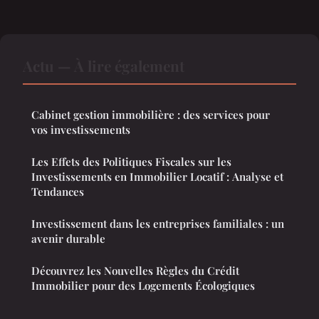
Actu — À lire également
Cabinet gestion immobilière : des services pour
vos investissements
Les Effets des Politiques Fiscales sur les
Investissements en Immobilier Locatif : Analyse et
Tendances
Investissement dans les entreprises familiales : un
avenir durable
Découvrez les Nouvelles Règles du Crédit
Immobilier pour des Logements Écologiques