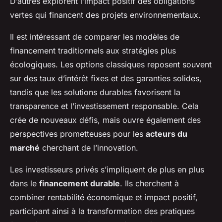
D’autres explorent l’impact positif des obligations
vertes qui financent des projets environnementaux.
Il est intéressant de comparer les modèles de
financement traditionnels aux stratégies plus
écologiques. Les options classiques reposent souvent
sur des taux d’intérêt fixes et des garanties solides,
tandis que les solutions durables favorisent la
transparence et l’investissement responsable. Cela
crée de nouveaux défis, mais ouvre également des
perspectives prometteuses pour les
acteurs du
marché
cherchant de l’innovation.
Les investisseurs privés s’impliquent de plus en plus
dans le
financement durable
. Ils cherchent à
combiner rentabilité économique et impact positif,
participant ainsi à la transformation des pratiques