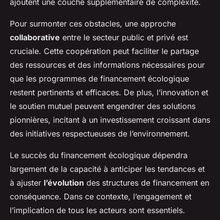
ajoutent une couche supplémentaire de complexité.
Pour surmonter ces obstacles, une approche
collaborative
entre le secteur public et privé est
cruciale. Cette coopération peut faciliter le partage
des ressources et des informations nécessaires pour
que les programmes de financement écologique
restent pertinents et efficaces. De plus, l’innovation et
le soutien mutuel peuvent engendrer des solutions
pionnières, incitant à un investissement croissant dans
des initiatives respectueuses de l’environnement.
Le succès du financement écologique dépendra
largement de la capacité à anticiper les tendances et
à ajuster
l’évolution
des structures de financement en
conséquence. Dans ce contexte, l’engagement et
l’implication de tous les acteurs sont essentiels.