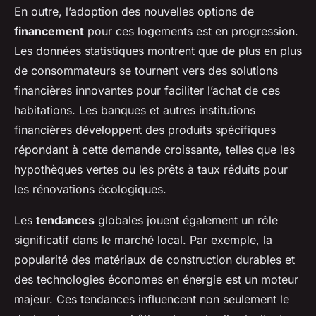
En outre, l’adoption des nouvelles options de
financement
pour ces logements est en progression.
Les données statistiques montrent que de plus en plus
de consommateurs se tournent vers des solutions
financières innovantes pour faciliter l’achat de ces
habitations. Les banques et autres institutions
financières développent des produits spécifiques
répondant à cette demande croissante, telles que les
hypothèques vertes ou les prêts à taux réduits pour
les rénovations écologiques.
Les
tendances
globales jouent également un rôle
significatif dans le marché local. Par exemple, la
popularité des matériaux de construction durables et
des technologies économes en énergie est un moteur
majeur. Ces tendances influencent non seulement le