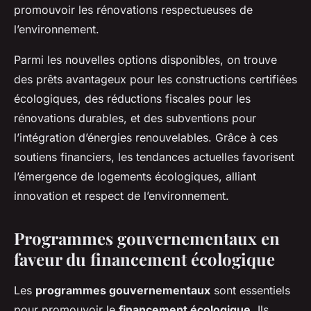
promouvoir les rénovations respectueuses de
l’environnement.
Parmi les nouvelles options disponibles, on trouve
des prêts avantageux pour les constructions certifiées
écologiques, des réductions fiscales pour les
rénovations durables, et des subventions pour
l’intégration d’énergies renouvelables. Grâce à ces
soutiens financiers, les tendances actuelles favorisent
l’émergence de logements écologiques, alliant
innovation et respect de l’environnement.
Programmes gouvernementaux en
faveur du financement écologique
Les
programmes gouvernementaux
sont essentiels
pour promouvoir le
financement écologique
. Ils