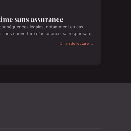
time sans assurance
 conséquences légales, notamment en cas
e sans couverture d'assurance, sa responsab...
5 min de lecture →