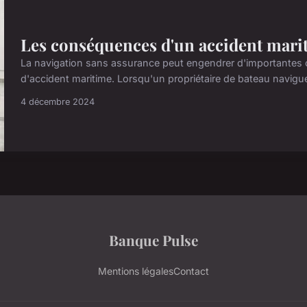
Les conséquences d'un accident mari
La navigation sans assurance peut engendrer d'importantes
d'accident maritime. Lorsqu'un propriétaire de bateau navigu
4 décembre 2024
Banque Pulse
Mentions légales
Contact