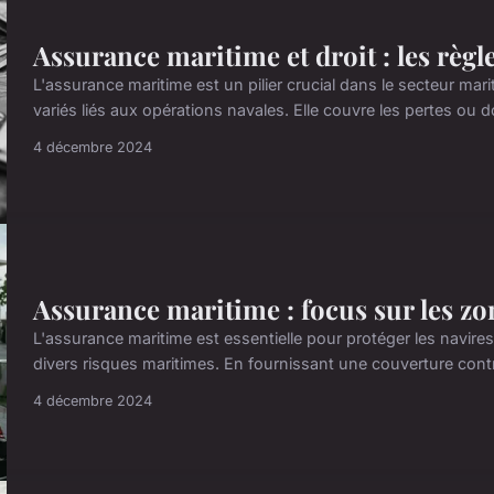
Assurance maritime et droit : les règ
L'assurance maritime est un pilier crucial dans le secteur mari
variés liés aux opérations navales. Elle couvre les pertes ou
4 décembre 2024
Assurance maritime : focus sur les zo
L'assurance maritime est essentielle pour protéger les navire
divers risques maritimes. En fournissant une couverture con
4 décembre 2024