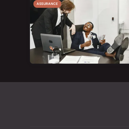
ASSURANCE