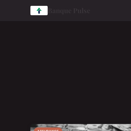
Banque Pulse