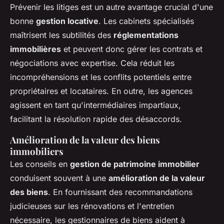
Prévenir les litiges est un autre avantage crucial d'une
bonne
gestion locative
. Les cabinets spécialisés
maîtrisent les subtilités des
réglementations
immobilières
et peuvent donc gérer les contrats et
négociations avec expertise. Cela réduit les
incompréhensions et les conflits potentiels entre
propriétaires et locataires. En outre, les agences
agissent en tant qu'intermédiaires impartiaux,
facilitant la résolution rapide des désaccords.
Amélioration de la valeur des biens
immobiliers
Les conseils en
gestion de patrimoine immobilier
conduisent souvent à une
amélioration de la valeur
des biens
. En fournissant des recommandations
judicieuses sur les rénovations et l'entretien
nécessaire, les gestionnaires de biens aident à