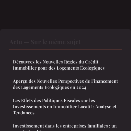
Actu — Sur le même sujet
Découvrez les Nouvelles Règles du Crédit
Immobilier pour des Logements Écologiques
Aperçu des Nouvelles Perspectives de Financement
des Logements Écologiques en 2024
Les Effets des Politiques Fiscales sur les
Investissements en Immobilier Locatif : Analyse et
Tendances
Investissement dans les entreprises familiales : un