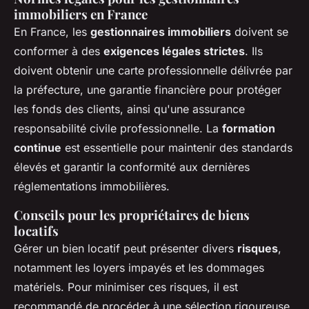
immobiliers en France
En France, les
gestionnaires immobiliers
doivent se
conformer à des
exigences légales strictes
. Ils
doivent obtenir une carte professionnelle délivrée par
la préfecture, une garantie financière pour protéger
les fonds des clients, ainsi qu'une assurance
responsabilité civile professionnelle. La
formation
continue
est essentielle pour maintenir des standards
élevés et garantir la conformité aux dernières
réglementations immobilières.
Conseils pour les propriétaires de biens
locatifs
Gérer un bien locatif peut présenter divers
risques
,
notamment les loyers impayés et les dommages
matériels. Pour minimiser ces risques, il est
recommandé de procéder à une sélection rigoureuse