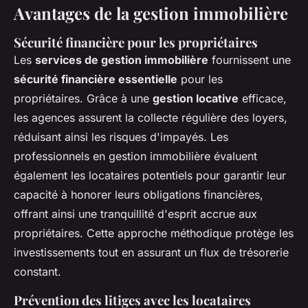
Avantages de la gestion immobilière
Sécurité financière pour les propriétaires
Les
services de gestion immobilière
fournissent une
sécurité financière essentielle
pour les
propriétaires. Grâce à une
gestion locative
efficace,
les agences assurent la collecte régulière des loyers,
réduisant ainsi les risques d'impayés. Les
professionnels en gestion immobilière évaluent
également les locataires potentiels pour garantir leur
capacité à honorer leurs obligations financières,
offrant ainsi une tranquillité d'esprit accrue aux
propriétaires. Cette approche méthodique protège les
investissements tout en assurant un flux de trésorerie
constant.
Prévention des litiges avec les locataires