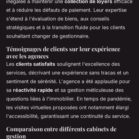
inégalée à maintenir une
collection de loyers
efficace
et à réduire les défauts de paiement. Leur expertise
s'étend à l'évaluation de biens, aux conseils
stratégiques et à la transition fluide pour les clients
souhaitant changer de gestionnaire.
Témoignages de clients sur leur expérience
avec les agences
Les
clients satisfaits
soulignent l'excellence des
services, décrivant une expérience sans tracas et un
sentiment de sérénité. L'agence a été applaudie pour
sa
réactivité rapide
et sa gestion méticuleuse des
questions liées à l'immobilier. En temps de pandémie,
les visites virtuelles proposées ont notamment élargi
l'accessibilité, garantissant une continuité du service.
Comparaison entre différents cabinets de
gestion