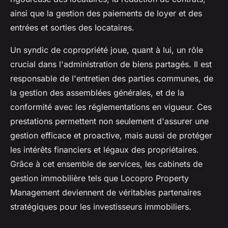
ainsi que la gestion des paiements de loyer et des
entrées et sorties des locataires.
Un syndic de copropriété joue, quant à lui, un rôle
crucial dans l'administration de biens partagés. Il est
responsable de l'entretien des parties communes, de
la gestion des assemblées générales, et de la
conformité avec les réglementations en vigueur. Ces
prestations permettent non seulement d'assurer une
gestion efficace et proactive, mais aussi de protéger
les intérêts financiers et légaux des propriétaires.
Grâce à cet ensemble de services, les cabinets de
gestion immobilière tels que Locopro Property
Management deviennent de véritables partenaires
stratégiques pour les investisseurs immobiliers.