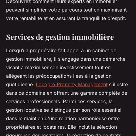
Découvrez comment leurs experts en immobilier
peuvent simplifier votre parcours tout en maximisant
votre rentabilité et en assurant la tranquillité d'esprit.
Services de gestion immobilière
Lorsqu’un propriétaire fait appel à un cabinet de
gestion immobilière, il s'engage dans une démarche
visant à maximiser son investissement tout en
allégeant les préoccupations liées à la gestion
quotidienne.
Locopro Property Management
s'illustre
dans ce domaine en offrant une gamme complète de
services professionnels. Parmi ces services, la
gestion locative se distingue par son rôle essentiel
dans le maintien d'une relation harmonieuse entre
propriétaires et locataires. Elle inclut la sélection
rigoureuse des locataires, la rédaction de contrats,