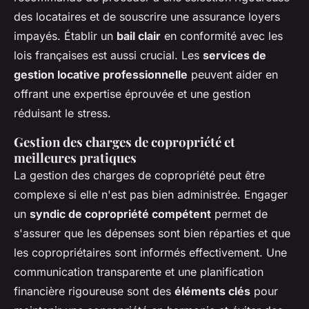
des locataires et de souscrire une assurance loyers
impayés. Établir un
bail clair
en conformité avec les
lois françaises est aussi crucial. Les
services de
gestion locative professionnelle
peuvent aider en
offrant une expertise éprouvée et une gestion
réduisant le stress.
Gestion des charges de copropriété et
meilleures pratiques
La gestion des charges de copropriété peut être
complexe si elle n'est pas bien administrée. Engager
un
syndic de copropriété compétent
permet de
s'assurer que les dépenses sont bien réparties et que
les copropriétaires sont informés effectivement. Une
communication transparente et une planification
financière rigoureuse sont des
éléments clés
pour