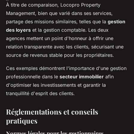
À titre de comparaison, Locopro Property
Management, bien que varié dans ses services,
partage des missions similaires, telles que la
gestion
des loyers
et la gestion comptable. Les deux
agences mettent un point d'honneur à offrir une
relation transparente avec les clients, sécurisant une
source de revenus stable pour les propriétaires.
Ces exemples démontrent l'importance d'une gestion
professionnelle dans le
secteur immobilier
afin
d'optimiser les investissements et garantir la
tranquillité d'esprit des clients.
Réglementations et conseils
pratiques
Normes légales pour les gestionnaires