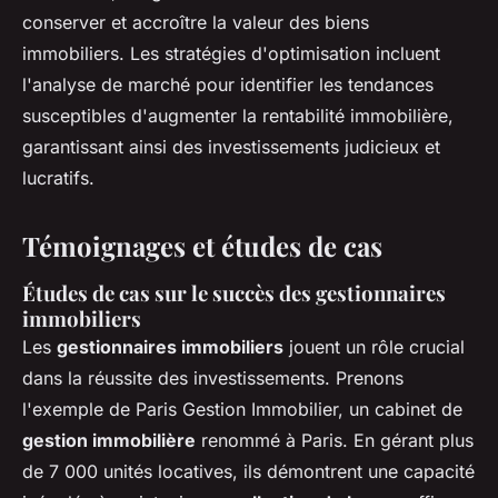
conserver et accroître la valeur des biens
immobiliers. Les stratégies d'optimisation incluent
l'analyse de marché pour identifier les tendances
susceptibles d'augmenter la rentabilité immobilière,
garantissant ainsi des investissements judicieux et
lucratifs.
Témoignages et études de cas
Études de cas sur le succès des gestionnaires
immobiliers
Les
gestionnaires immobiliers
jouent un rôle crucial
dans la réussite des investissements. Prenons
l'exemple de Paris Gestion Immobilier, un cabinet de
gestion immobilière
renommé à Paris. En gérant plus
de 7 000 unités locatives, ils démontrent une capacité