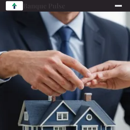
Banque Pulse