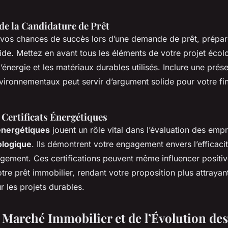
de la Candidature de Prêt
vos chances de succès lors d’une demande de prêt, prépar
de. Mettez en avant tous les éléments de votre projet écolo
énergie et les matériaux durables utilisés. Inclure une prése
nvironnementaux peut servir d’argument solide pour votre f
 Certificats Énergétiques
 énergétiques
jouent un rôle vital dans l’évaluation des empr
ologique
. Ils démontrent votre engagement envers l’efficaci
logement. Ces certifications peuvent même influencer positi
tre prêt immobilier, rendant votre proposition plus attrayan
r les projets durables.
 Marché Immobilier et de l’Évolution des