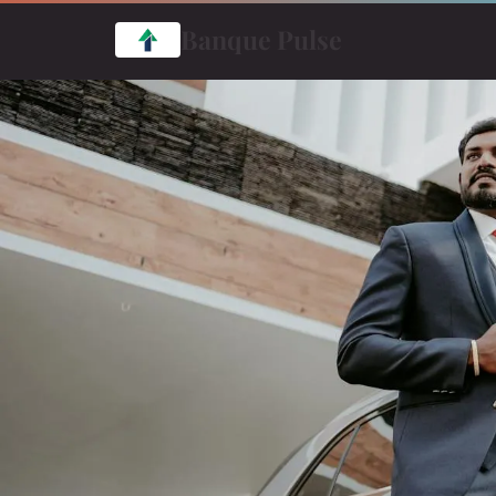
Banque Pulse