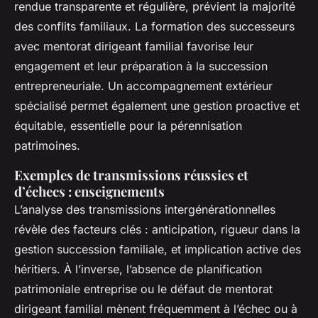
rendue transparente et régulière, prévient la majorité
des conflits familiaux. La formation des successeurs
avec mentorat dirigeant familial favorise leur
engagement et leur préparation à la succession
entrepreneuriale. Un accompagnement extérieur
spécialisé permet également une gestion proactive et
équitable, essentielle pour la pérennisation
patrimoines.
Exemples de transmissions réussies et
d’échecs : enseignements
L’analyse des transmissions intergénérationnelles
révèle des facteurs clés : anticipation, rigueur dans la
gestion succession familiale, et implication active des
héritiers. À l’inverse, l’absence de planification
patrimoniale entreprise ou le défaut de mentorat
dirigeant familial mènent fréquemment à l’échec ou à