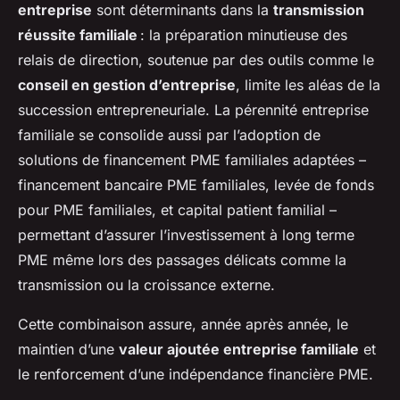
entreprise
sont déterminants dans la
transmission
réussite familiale
: la préparation minutieuse des
relais de direction, soutenue par des outils comme le
conseil en gestion d’entreprise
, limite les aléas de la
succession entrepreneuriale. La pérennité entreprise
familiale se consolide aussi par l’adoption de
solutions de financement PME familiales adaptées –
financement bancaire PME familiales, levée de fonds
pour PME familiales, et capital patient familial –
permettant d’assurer l’investissement à long terme
PME même lors des passages délicats comme la
transmission ou la croissance externe.
Cette combinaison assure, année après année, le
maintien d’une
valeur ajoutée entreprise familiale
et
le renforcement d’une indépendance financière PME.