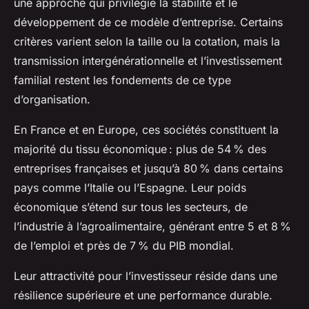
une approche qui privilégie la stabilité et le
développement de ce modèle d’entreprise. Certains
critères varient selon la taille ou la cotation, mais la
transmission intergénérationnelle et l’investissement
familial restent les fondements de ce type
d’organisation.
En France et en Europe, ces sociétés constituent la
majorité du tissu économique : plus de 54 % des
entreprises françaises et jusqu’à 80 % dans certains
pays comme l’Italie ou l’Espagne. Leur poids
économique s’étend sur tous les secteurs, de
l’industrie à l’agroalimentaire, générant entre 5 et 8 %
de l’emploi et près de 7 % du PIB mondial.
Leur attractivité pour l’investisseur réside dans une
résilience supérieure et une performance durable.