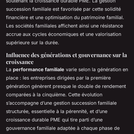
soutenant la croissance durable PME. La gestion
succession familiale est favorisée par cette solidité
financière et une optimisation du patrimoine familial.
Les sociétés familiales affichent ainsi une résistance
accrue aux cycles économiques et une valorisation
supérieure sur la durée.
Influence des générations et gouvernance sur la
croissance
La
performance familiale
varie selon la génération en
place : les entreprises dirigées par la première
génération génèrent presque le double de rendement
comparées à la cinquième. Cette évolution
s’accompagne d’une gestion succession familiale
structurée, essentielle à la pérennité, et d’une
croissance durable PME qui tire parti d’une
gouvernance familiale adaptée à chaque phase de