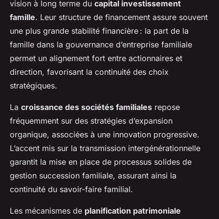
vision à long terme du
capital investissement
famille
. Leur structure de financement assure souvent
une plus grande stabilité financière : la part de la
famille dans la gouvernance d’entreprise familiale
permet un alignement fort entre actionnaires et
direction, favorisant la continuité des choix
stratégiques.
La
croissance des sociétés familiales
repose
fréquemment sur des stratégies d’expansion
organique, associées à une innovation progressive.
L’accent mis sur la transmission intergénérationnelle
garantit la mise en place de processus solides de
gestion succession familiale, assurant ainsi la
continuité du savoir-faire familial.
Les mécanismes de
planification patrimoniale