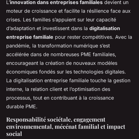
L’
innovation dans entreprises familiales
devient un
moteur de croissance et facilite la résilience face aux
crises. Les familles s’appuient sur leur capacité
d’adaptation et investissent dans la
digitalisation
entreprise familiale
pour rester compétitives. Avec la
pandémie, la transformation numérique s’est
accélérée dans de nombreuses PME familiales,
encourageant la création de nouveaux modèles
économiques fondés sur les technologies digitales.
La digitalisation entreprise familiale touche la gestion
interne, la relation client et l’optimisation des
processus, tout en contribuant à la croissance
durable PME.
Responsabilité sociétale, engagement
environnemental, mécénat familial et impact
social