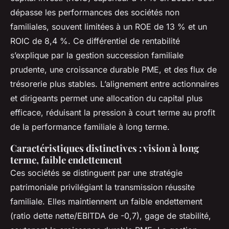
dépasse les performances des sociétés non
familiales, souvent limitées à un ROE de 13 % et un
ROIC de 8,4 %. Ce différentiel de rentabilité
s’explique par la gestion succession familiale
prudente, une croissance durable PME, et des flux de
trésorerie plus stables. L’alignement entre actionnaires
et dirigeants permet une allocation du capital plus
efficace, réduisant la pression à court terme au profit
de la performance familiale à long terme.
Caractéristiques distinctives : vision à long
terme, faible endettement
Ces sociétés se distinguent par une stratégie
patrimoniale privilégiant la transmission réussite
familiale. Elles maintiennent un faible endettement
(ratio dette nette/EBITDA de -0,7), gage de stabilité,