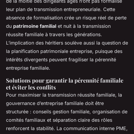
de la moitié des dirigeants âgés n’ont pas formalisé
leur plan de transmission entrepreneuriale. Cette
absence de formalisation crée un risque réel de perte
du
patrimoine familial
et nuit à la transmission
réussite familiale à travers les générations.
L’implication des héritiers soulève aussi la question de
la planification patrimoniale entreprise, puisque des
intérêts divergents peuvent fragiliser la pérennité
entreprise familiale.
Solutions pour garantir la pérennité familiale
et éviter les conflits
Pour maximiser la transmission réussite familiale, la
gouvernance d’entreprise familiale doit être
structurée : conseils gestion familiale, organisation de
comités familiaux et séparation claire des rôles
renforcent la stabilité. La communication interne PME,