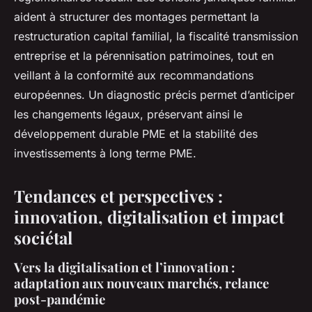
aident à structurer des montages permettant la
restructuration capital familial, la fiscalité transmission
entreprise et la pérennisation patrimoines, tout en
veillant à la conformité aux recommandations
européennes. Un diagnostic précis permet d’anticiper
les changements légaux, préservant ainsi le
développement durable PME et la stabilité des
investissements à long terme PME.
Tendances et perspectives :
innovation, digitalisation et impact
sociétal
Vers la digitalisation et l’innovation :
adaptation aux nouveaux marchés, relance
post-pandémie