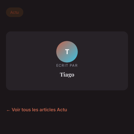
Actu
T
ECRIT PAR
Tiago
← Voir tous les articles Actu