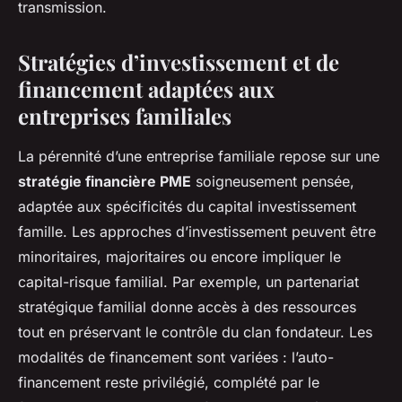
transmission.
Stratégies d’investissement et de
financement adaptées aux
entreprises familiales
La pérennité d’une entreprise familiale repose sur une
stratégie financière PME
soigneusement pensée,
adaptée aux spécificités du capital investissement
famille. Les approches d’investissement peuvent être
minoritaires, majoritaires ou encore impliquer le
capital-risque familial. Par exemple, un partenariat
stratégique familial donne accès à des ressources
tout en préservant le contrôle du clan fondateur. Les
modalités de financement sont variées : l’auto-
financement reste privilégié, complété par le