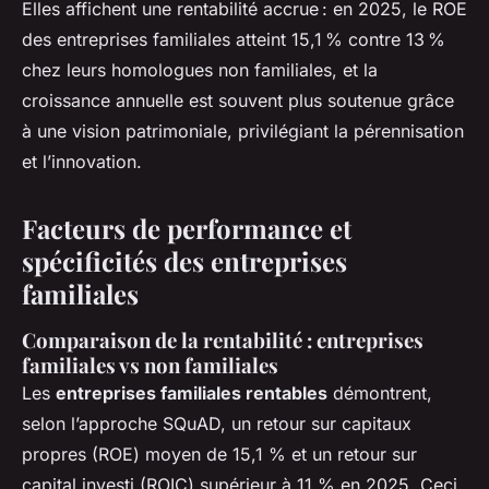
Elles affichent une rentabilité accrue : en 2025, le ROE
des entreprises familiales atteint 15,1 % contre 13 %
chez leurs homologues non familiales, et la
croissance annuelle est souvent plus soutenue grâce
à une vision patrimoniale, privilégiant la pérennisation
et l’innovation.
Facteurs de performance et
spécificités des entreprises
familiales
Comparaison de la rentabilité : entreprises
familiales vs non familiales
Les
entreprises familiales rentables
démontrent,
selon l’approche SQuAD, un retour sur capitaux
propres (ROE) moyen de 15,1 % et un retour sur
capital investi (ROIC) supérieur à 11 % en 2025. Ceci