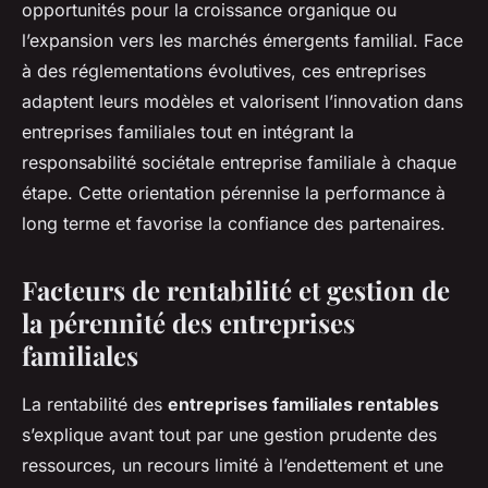
opportunités pour la croissance organique ou
l’expansion vers les marchés émergents familial. Face
à des réglementations évolutives, ces entreprises
adaptent leurs modèles et valorisent l’innovation dans
entreprises familiales tout en intégrant la
responsabilité sociétale entreprise familiale à chaque
étape. Cette orientation pérennise la performance à
long terme et favorise la confiance des partenaires.
Facteurs de rentabilité et gestion de
la pérennité des entreprises
familiales
La rentabilité des
entreprises familiales rentables
s’explique avant tout par une gestion prudente des
ressources, un recours limité à l’endettement et une