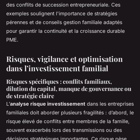
des conflits de succession entrepreneuriale. Ces
exemples soulignent l'importance de stratégies
pérennes et de conseils gestion familiale adaptés
pour garantir la continuité et la croissance durable
PME.
Risques, vigilance et optimisation
dans l’investissement familial
Risques spécifiques : conflits familiaux,
dilution du capital, manque de gouvernance ou
de stratégie claire
L’
analyse risque investissement
dans les entreprises
familiales doit aborder plusieurs fragilités : d’abord, le
risque élevé de conflits entre membres de la famille,
souvent exacerbés lors des transmissions ou des
décisions stratégiques importantes. Ce risque pèse