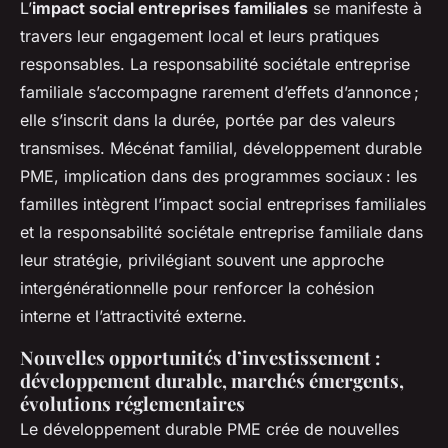
L’
impact social entreprises familiales
se manifeste à
travers leur engagement local et leurs pratiques
responsables. La responsabilité sociétale entreprise
familiale s’accompagne rarement d’effets d’annonce ;
elle s’inscrit dans la durée, portée par des valeurs
transmises. Mécénat familial, développement durable
PME, implication dans des programmes sociaux : les
familles intègrent l’impact social entreprises familiales
et la responsabilité sociétale entreprise familiale dans
leur stratégie, privilégiant souvent une approche
intergénérationnelle pour renforcer la cohésion
interne et l’attractivité externe.
Nouvelles opportunités d’investissement :
développement durable, marchés émergents,
évolutions réglementaires
Le développement durable PME crée de nouvelles