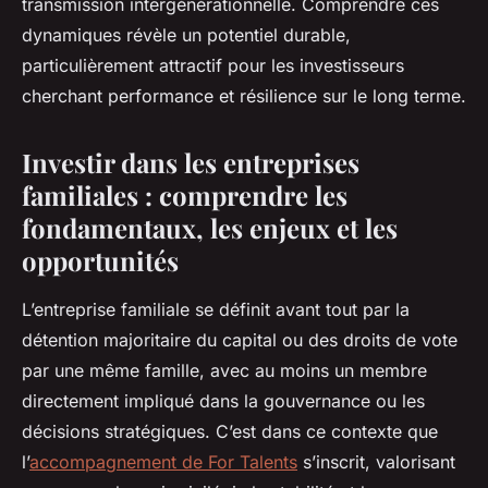
transmission intergénérationnelle. Comprendre ces
dynamiques révèle un potentiel durable,
particulièrement attractif pour les investisseurs
cherchant performance et résilience sur le long terme.
Investir dans les entreprises
familiales : comprendre les
fondamentaux, les enjeux et les
opportunités
L’entreprise familiale se définit avant tout par la
détention majoritaire du capital ou des droits de vote
par une même famille, avec au moins un membre
directement impliqué dans la gouvernance ou les
décisions stratégiques. C’est dans ce contexte que
l’
accompagnement de For Talents
s’inscrit, valorisant