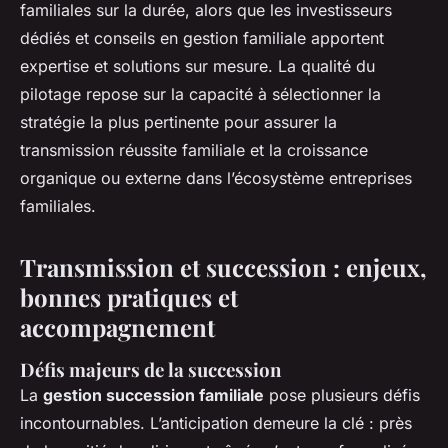
familiales sur la durée, alors que les investisseurs
dédiés et conseils en gestion familiale apportent
expertise et solutions sur mesure. La qualité du
pilotage repose sur la capacité à sélectionner la
stratégie la plus pertinente pour assurer la
transmission réussite familiale et la croissance
organique ou externe dans l’écosystème entreprises
familiales.
Transmission et succession : enjeux,
bonnes pratiques et
accompagnement
Défis majeurs de la succession
La
gestion succession familiale
pose plusieurs défis
incontournables. L’anticipation demeure la clé : près