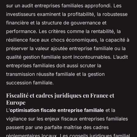
sur un audit entreprises familiales approfondi. Les
investisseurs examinent la profitabilité, la robustesse
financière et la structure de gouvernance et
performance. Les critères comme la rentabilité, la
résilience face aux chocs économiques, la capacité à
préserver la valeur ajoutée entreprise familiale ou la
qualité gestion familiale sont incontournables. L’audit
entreprises familiales doit aussi scruter la
transmission réussite familiale et la gestion
succession familiale.
Fiscalité et cadres juridiques en France et
Europe
L’
optimisation fiscale entreprise familiale
et la
vigilance sur les enjeux fiscaux entreprises familiales
passent par une parfaite maîtrise des cadres
réglementaires locaux. Les conseils juridiques familial