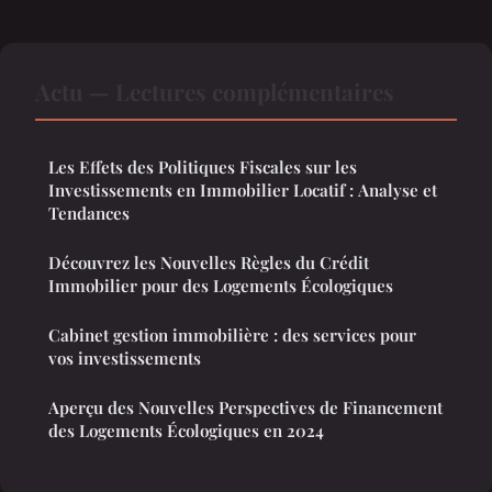
Actu — Lectures complémentaires
Les Effets des Politiques Fiscales sur les
Investissements en Immobilier Locatif : Analyse et
Tendances
Découvrez les Nouvelles Règles du Crédit
Immobilier pour des Logements Écologiques
Cabinet gestion immobilière : des services pour
vos investissements
Aperçu des Nouvelles Perspectives de Financement
des Logements Écologiques en 2024