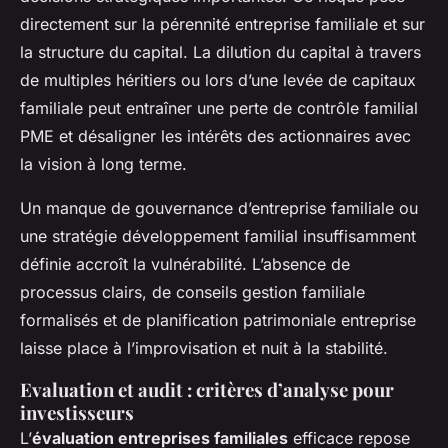
directement sur la pérennité entreprise familiale et sur
la structure du capital. La dilution du capital à travers
de multiples héritiers ou lors d’une levée de capitaux
familiale peut entraîner une perte de contrôle familial
PME et désaligner les intérêts des actionnaires avec
la vision à long terme.
Un manque de gouvernance d’entreprise familiale ou
une stratégie développement familial insuffisamment
définie accroît la vulnérabilité. L’absence de
processus clairs, de conseils gestion familiale
formalisés et de planification patrimoniale entreprise
laisse place à l’improvisation et nuit à la stabilité.
Evaluation et audit : critères d’analyse pour
investisseurs
L’
évaluation entreprises familiales
efficace repose