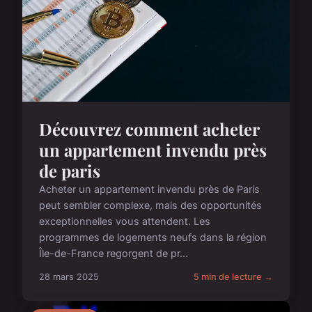
Découvrez comment acheter
un appartement invendu près
de paris
Acheter un appartement invendu près de Paris
peut sembler complexe, mais des opportunités
exceptionnelles vous attendent. Les
programmes de logements neufs dans la région
Île-de-France regorgent de pr...
28 mars 2025
5 min de lecture →