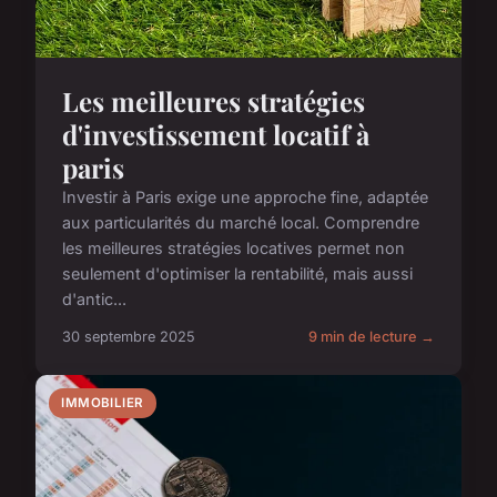
Les meilleures stratégies
d'investissement locatif à
paris
Investir à Paris exige une approche fine, adaptée
aux particularités du marché local. Comprendre
les meilleures stratégies locatives permet non
seulement d'optimiser la rentabilité, mais aussi
d'antic...
30 septembre 2025
9 min de lecture →
IMMOBILIER