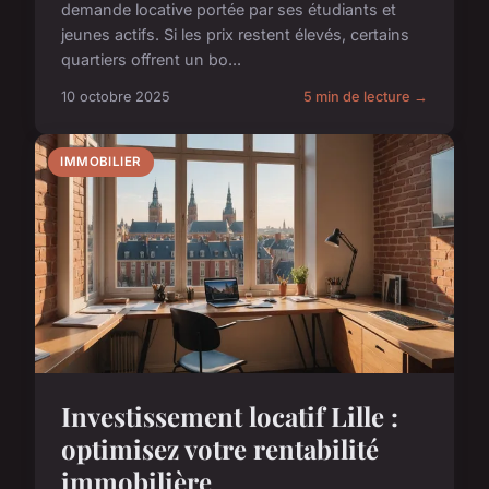
demande locative portée par ses étudiants et
jeunes actifs. Si les prix restent élevés, certains
quartiers offrent un bo...
10 octobre 2025
5 min de lecture →
IMMOBILIER
Investissement locatif Lille :
optimisez votre rentabilité
immobilière