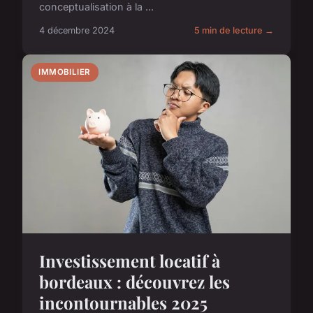
conceptualisation à la ...
4 décembre 2024
5 min de lecture →
IMMOBILIER
Investissement locatif à
bordeaux : découvrez les
incontournables 2025