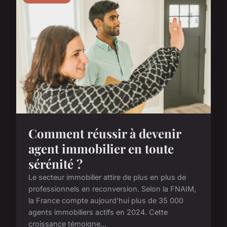
Comment réussir à devenir
agent immobilier en toute
sérénité ?
Le secteur immobilier attire de plus en plus de
professionnels en reconversion. Selon la FNAIM,
la France compte aujourd'hui plus de 35 000
agents immobiliers actifs en 2024. Cette
croissance témoigne...