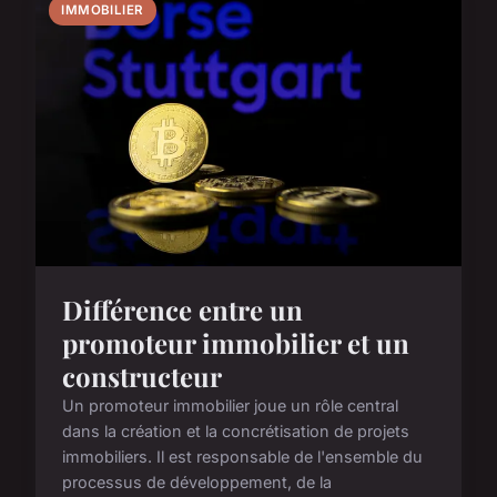
IMMOBILIER
Différence entre un
promoteur immobilier et un
constructeur
Un promoteur immobilier joue un rôle central
dans la création et la concrétisation de projets
immobiliers. Il est responsable de l'ensemble du
processus de développement, de la