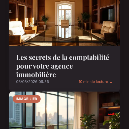
Les secrets de la comptabilité
pour votre agence
immobilière
03/08/2026 09:36
10 min de lecture →
IMMOBILIER