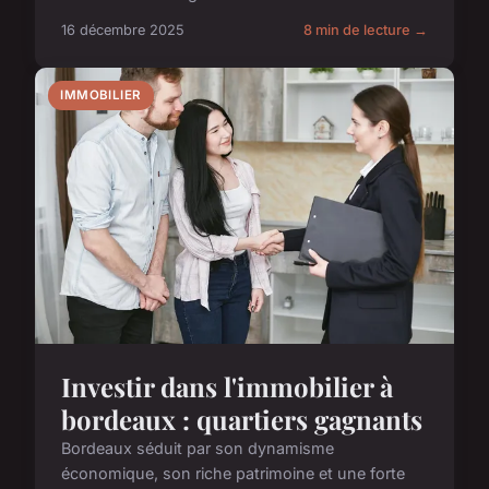
16 décembre 2025
8 min de lecture →
IMMOBILIER
Investir dans l'immobilier à
bordeaux : quartiers gagnants
Bordeaux séduit par son dynamisme
économique, son riche patrimoine et une forte