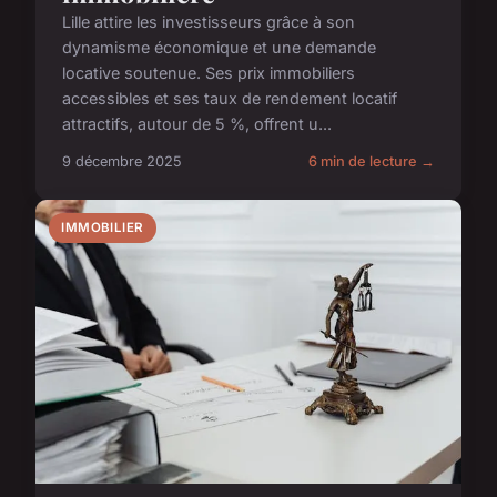
Lille attire les investisseurs grâce à son
dynamisme économique et une demande
locative soutenue. Ses prix immobiliers
accessibles et ses taux de rendement locatif
attractifs, autour de 5 %, offrent u...
9 décembre 2025
6 min de lecture →
IMMOBILIER