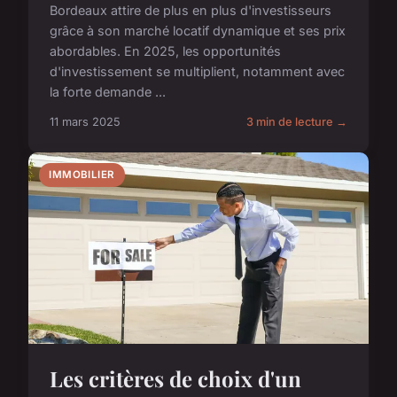
Bordeaux attire de plus en plus d'investisseurs
grâce à son marché locatif dynamique et ses prix
abordables. En 2025, les opportunités
d'investissement se multiplient, notamment avec
la forte demande ...
11 mars 2025
3 min de lecture →
IMMOBILIER
Les critères de choix d'un