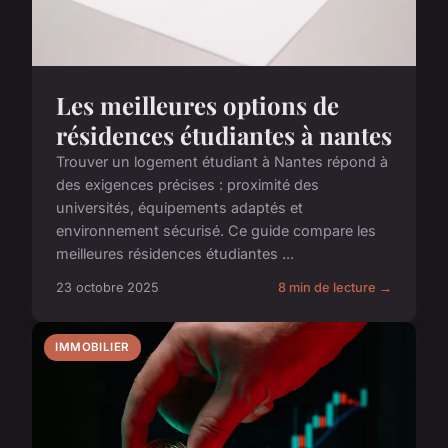
Les meilleures options de
résidences étudiantes à nantes
Trouver un logement étudiant à Nantes répond à
des exigences précises : proximité des
universités, équipements adaptés et
environnement sécurisé. Ce guide compare les
meilleures résidences étudiantes ...
23 octobre 2025
8 min de lecture →
IMMOBILIER