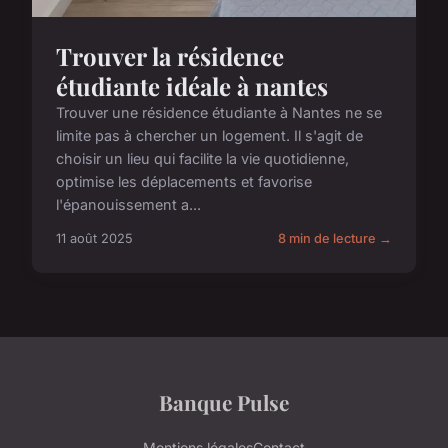
Trouver la résidence
étudiante idéale à nantes
Trouver une résidence étudiante à Nantes ne se
limite pas à chercher un logement. Il s'agit de
choisir un lieu qui facilite la vie quotidienne,
optimise les déplacements et favorise
l'épanouissement a...
11 août 2025
8 min de lecture →
Banque Pulse
Mentions légales
Contact