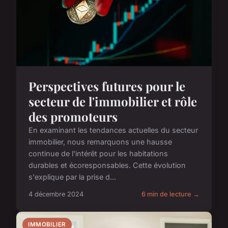
Perspectives futures pour le
secteur de l'immobilier et rôle
des promoteurs
En examinant les tendances actuelles du secteur
immobilier, nous remarquons une hausse
continue de l'intérêt pour les habitations
durables et écoresponsables. Cette évolution
s'explique par la prise d...
4 décembre 2024
6 min de lecture →
IMMOBILIER