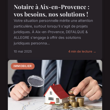
Notaire à Aix-en-Provence :
vos besoins, nos solutions !
Votre situation personnelle mérite une attention
particulière, surtout lorsqu'il s'agit de projets
juridiques. À Aix-en-Provence, DEFALQUE &
ALLEGRE s'engage à offrir des solutions
juridiques personna...
10 mai 2025
4 min de lecture →
IMMOBILIER