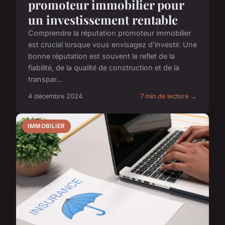
promoteur immobilier pour
un investissement rentable
Comprendre la réputation promoteur immobilier
est crucial lorsque vous envisagez d'investir. Une
bonne réputation est souvent le reflet de la
fiabilité, de la qualité de construction et de la
transpar...
4 décembre 2024
7 min de lecture →
IMMOBILIER