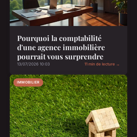
Pourquoi la comptabilité
d'une agence immobilière
pourrait vous surprendre
13/07/2026 10:03
11 min de lecture →
IMMOBILIER