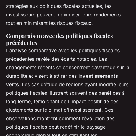
stratégies aux politiques fiscales actuelles, les
investisseurs peuvent maximiser leurs rendements
tout en minimisant les risques fiscaux.
Comparaison avec des politiques fiscales
précédentes
L’analyse comparative avec les politiques fiscales
précédentes révèle des écarts notables. Les
changements récents se concentrent davantage sur la
durabilité et visent à attirer des
investissements
verts
. Les cas d’étude de régions ayant modifié leurs
politiques fiscales illustrent souvent des bénéfices à
long terme, témoignant de l’impact positif de ces
ajustements sur le climat d’investissement. Ces
observations montrent comment l’évolution des
politiques fiscales peut redéfinir le paysage
économique global tout en stimulant les