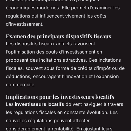
économiques modernes. Elle permet d’examiner les
régulations qui influencent vivement les coûts
d’investissement.
Examen des principaux dispositifs fiscaux
Les dispositifs fiscaux actuels favorisent
l’optimisation des coûts d’investissement en
proposant des incitations attractives. Ces incitations
fiscales, souvent sous forme de crédits d’impôt ou de
déductions, encouragent l’innovation et l’expansion
commerciale.
Implications pour les investisseurs locatifs
Les
investisseurs locatifs
doivent naviguer à travers
les régulations fiscales en constante évolution. Les
nouvelles régulations peuvent affecter
considérablement la rentabilité. En ajustant leurs