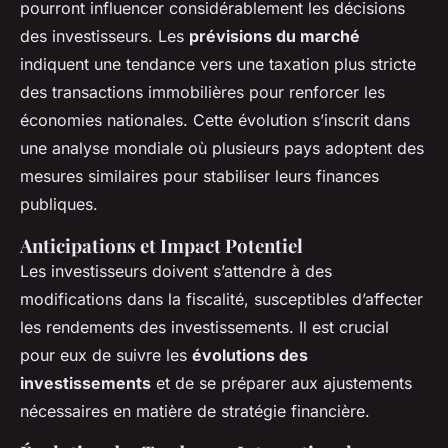
pourront influencer considérablement les décisions
des investisseurs. Les
prévisions du marché
indiquent une tendance vers une taxation plus stricte
des transactions immobilières pour renforcer les
économies nationales. Cette évolution s’inscrit dans
une analyse mondiale où plusieurs pays adoptent des
mesures similaires pour stabiliser leurs finances
publiques.
Anticipations et Impact Potentiel
Les investisseurs doivent s’attendre à des
modifications dans la fiscalité, susceptibles d’affecter
les rendements des investissements. Il est crucial
pour eux de suivre les
évolutions des
investissements
et de se préparer aux ajustements
nécessaires en matière de stratégie financière.