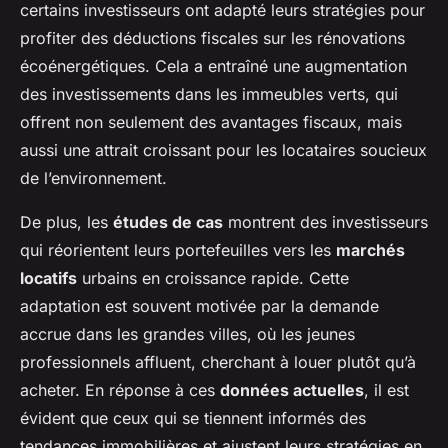
certains investisseurs ont adapté leurs stratégies pour
profiter des déductions fiscales sur les rénovations
écoénergétiques. Cela a entraîné une augmentation
des investissements dans les immeubles verts, qui
offrent non seulement des avantages fiscaux, mais
aussi une attrait croissant pour les locataires soucieux
de l’environnement.
De plus, les
études de cas
montrent des investisseurs
qui réorientent leurs portefeuilles vers les
marchés
locatifs
urbains en croissance rapide. Cette
adaptation est souvent motivée par la demande
accrue dans les grandes villes, où les jeunes
professionnels affluent, cherchant à louer plutôt qu’à
acheter. En réponse à ces
données actuelles
, il est
évident que ceux qui se tiennent informés des
tendances immobilières et ajustent leurs stratégies en