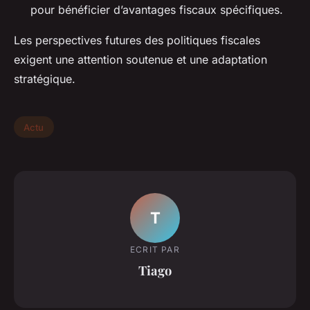
pour bénéficier d’avantages fiscaux spécifiques.
Les perspectives futures des politiques fiscales
exigent une attention soutenue et une adaptation
stratégique.
Actu
T
ECRIT PAR
Tiago