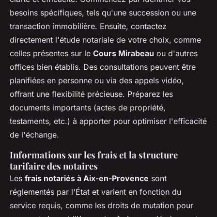
besoins spécifiques, tels qu'une succession ou une
transaction immobilière. Ensuite, contactez
directement l'étude notariale de votre choix, comme
celles présentes sur le
Cours Mirabeau
ou d'autres
offices bien établis. Des consultations peuvent être
planifiées en personne ou via des appels vidéo,
offrant une flexibilité précieuse. Préparez les
documents importants (actes de propriété,
testaments, etc.) à apporter pour optimiser l'efficacité
de l'échange.
Informations sur les frais et la structure
tarifaire des notaires
Les
frais notariés à Aix-en-Provence
sont
réglementés par l'État et varient en fonction du
service requis, comme les droits de mutation pour