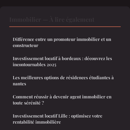
Immobilier — À lire également
Différence entre un promoteur immobilier et un
constructeur
Investissement locatif à bordeaux : découvrez les
incontournables 2025
Les meilleures options de résidences étudiantes à
nantes
Comment réussir à devenir agent immobilier en
toute sérénité ?
Investissement locatif Lille : optimisez votre
rentabilité immobilière