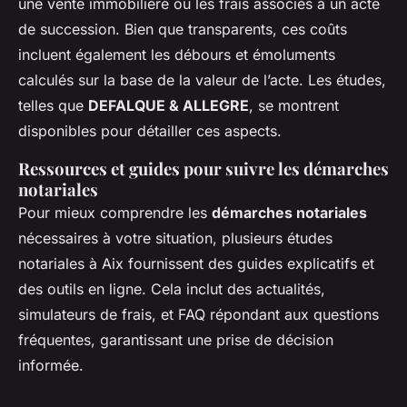
une vente immobilière ou les frais associés à un acte
de succession. Bien que transparents, ces coûts
incluent également les débours et émoluments
calculés sur la base de la valeur de l’acte. Les études,
telles que
DEFALQUE & ALLEGRE
, se montrent
disponibles pour détailler ces aspects.
Ressources et guides pour suivre les démarches
notariales
Pour mieux comprendre les
démarches notariales
nécessaires à votre situation, plusieurs études
notariales à Aix fournissent des guides explicatifs et
des outils en ligne. Cela inclut des actualités,
simulateurs de frais, et FAQ répondant aux questions
fréquentes, garantissant une prise de décision
informée.