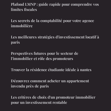
Plafond LMNP : guide rapide pour comprendre vos
limites fiscales
Les secrets de la comptabilité pour votre agence
immobilière
Les meilleures stratégies d'investissement locatif à
paris
Perspectives futures pour le secteur de
l'immobilier et rôle des promoteurs
Trouver la résidence étudiante idéale à nantes
Découvrez comment acheter un appartement
invendu près de paris
Les critères de choix d'un promoteur immobilier
pour un investissement rentable