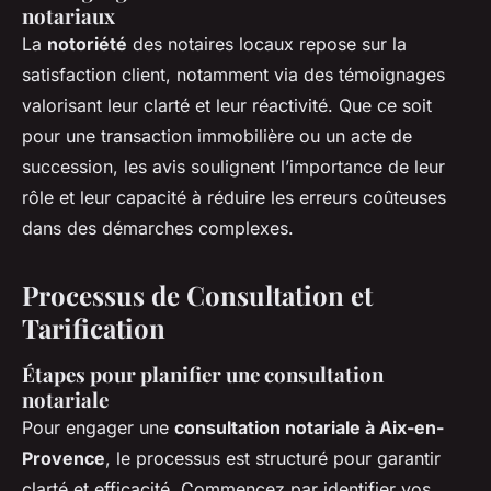
notariaux
La
notoriété
des notaires locaux repose sur la
satisfaction client, notamment via des témoignages
valorisant leur clarté et leur réactivité. Que ce soit
pour une transaction immobilière ou un acte de
succession, les avis soulignent l’importance de leur
rôle et leur capacité à réduire les erreurs coûteuses
dans des démarches complexes.
Processus de Consultation et
Tarification
Étapes pour planifier une consultation
notariale
Pour engager une
consultation notariale à Aix-en-
Provence
, le processus est structuré pour garantir
clarté et efficacité. Commencez par identifier vos