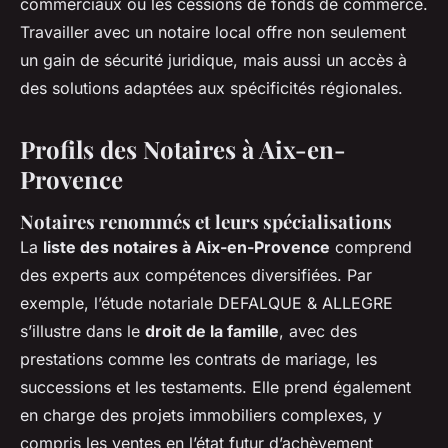
commerciaux ou les cessions de fonds de commerce.
Travailler avec un notaire local offre non seulement
un gain de sécurité juridique, mais aussi un accès à
des solutions adaptées aux spécificités régionales.
Profils des Notaires à Aix-en-
Provence
Notaires renommés et leurs spécialisations
La
liste des notaires à Aix-en-Provence
comprend
des experts aux compétences diversifiées. Par
exemple, l’étude notariale DEFALQUE & ALLEGRE
s’illustre dans le
droit de la famille
, avec des
prestations comme les contrats de mariage, les
successions et les testaments. Elle prend également
en charge des projets immobiliers complexes, y
compris les ventes en l’état futur d’achèvement