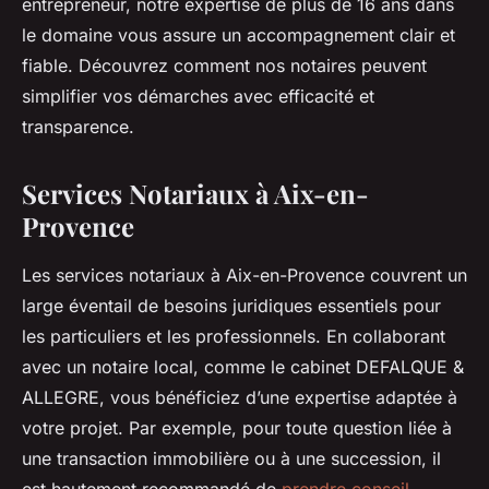
entrepreneur, notre expertise de plus de 16 ans dans
le domaine vous assure un accompagnement clair et
fiable. Découvrez comment nos notaires peuvent
simplifier vos démarches avec efficacité et
transparence.
Services Notariaux à Aix-en-
Provence
Les services notariaux à Aix-en-Provence couvrent un
large éventail de besoins juridiques essentiels pour
les particuliers et les professionnels. En collaborant
avec un notaire local, comme le cabinet DEFALQUE &
ALLEGRE, vous bénéficiez d’une expertise adaptée à
votre projet. Par exemple, pour toute question liée à
une transaction immobilière ou à une succession, il