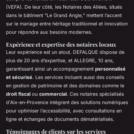
(VEFA). De leur côté, les Notaires des Allées, situés
dans le bâtiment "Le Grand Angle," mettent l’accent
sur le mariage entre héritage traditionnel et innovation
pour répondre aux besoins modernes.
Expérience et expertise des notaires locaux
Leur expérience est un atout. DEFALQUE dispose de
plus de 20 ans d’expertise, et ALLEGRE, 10 ans,
garantissant ainsi un accompagnement
personnalisé
et sécurisé
. Les services incluent aussi des conseils
en gestion de patrimoine et des domaines comme le
droit fiscal
ou
commercial
. Ces notaires spécialisés
d'Aix-en-Provence intègrent des solutions numériques
pour optimiser l’accessibilité, avec consultations en
ligne et échanges de documents dématérialisés.
Témoignages de clients sur les services