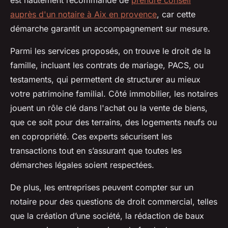
est hautement recommandé de
prendre conseil
auprès d'un notaire à Aix en provence
, car cette
démarche garantit un accompagnement sur mesure.
Parmi les services proposés, on trouve le droit de la
famille, incluant les contrats de mariage, PACS, ou
testaments, qui permettent de structurer au mieux
votre patrimoine familial. Côté immobilier, les notaires
jouent un rôle clé dans l'achat ou la vente de biens,
que ce soit pour des terrains, des logements neufs ou
en copropriété. Ces experts sécurisent les
transactions tout en s’assurant que toutes les
démarches légales soient respectées.
De plus, les entreprises peuvent compter sur un
notaire pour des questions de droit commercial, telles
que la création d’une société, la rédaction de baux