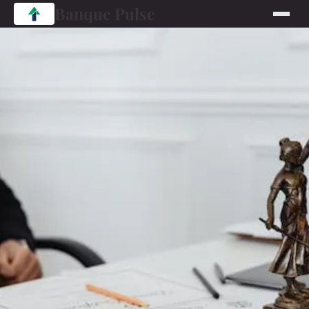
Banque Pulse