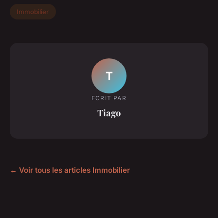
Immobilier
T
ECRIT PAR
Tiago
← Voir tous les articles Immobilier