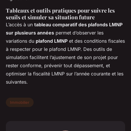
Tableaux et outils pratiques pour suivre les
seuils et simuler sa situation future
L’accès à un
tableau comparatif des plafonds LMNP
sur plusieurs années
permet d’observer les
variations du
plafond LMNP
et des conditions fiscales
à respecter pour le plafond LMNP. Des outils de
simulation facilitent l’ajustement de son projet pour
rester conforme, prévenir tout dépassement, et
optimiser la fiscalité LMNP sur l’année courante et les
suivantes.
Immobilier