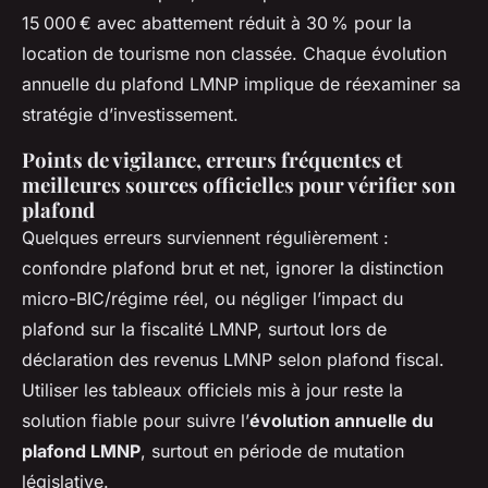
15 000 € avec abattement réduit à 30 % pour la
location de tourisme non classée. Chaque évolution
annuelle du plafond LMNP implique de réexaminer sa
stratégie d’investissement.
Points de vigilance, erreurs fréquentes et
meilleures sources officielles pour vérifier son
plafond
Quelques erreurs surviennent régulièrement :
confondre plafond brut et net, ignorer la distinction
micro-BIC/régime réel, ou négliger l’impact du
plafond sur la fiscalité LMNP, surtout lors de
déclaration des revenus LMNP selon plafond fiscal.
Utiliser les tableaux officiels mis à jour reste la
solution fiable pour suivre l’
évolution annuelle du
plafond LMNP
, surtout en période de mutation
législative.