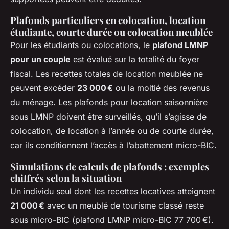
Plafonds particuliers en colocation, location
étudiante, courte durée ou colocation meublée
Pour les étudiants ou colocations, le
plafond LMNP
pour un couple
est évalué sur la totalité du foyer
fiscal. Les recettes totales de location meublée ne
peuvent excéder
23 000 €
ou la moitié des revenus
du ménage. Les plafonds pour location saisonnière
sous LMNP doivent être surveillés, qu’il s’agisse de
colocation, de location à l’année ou de courte durée,
car ils conditionnent l’accès à l’abattement micro-BIC.
Simulations de calculs de plafonds : exemples
chiffrés selon la situation
Un individu seul dont les recettes locatives atteignent
21 000 €
avec un meublé de tourisme classé reste
sous micro-BIC (plafond LMNP micro-BIC 77 700 €).