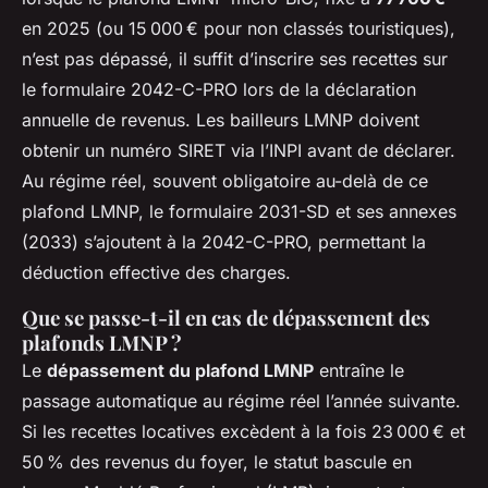
en 2025 (ou 15 000 € pour non classés touristiques),
n’est pas dépassé, il suffit d’inscrire ses recettes sur
le formulaire 2042-C-PRO lors de la déclaration
annuelle de revenus. Les bailleurs LMNP doivent
obtenir un numéro SIRET via l’INPI avant de déclarer.
Au régime réel, souvent obligatoire au-delà de ce
plafond LMNP, le formulaire 2031-SD et ses annexes
(2033) s’ajoutent à la 2042-C-PRO, permettant la
déduction effective des charges.
Que se passe-t-il en cas de dépassement des
plafonds LMNP ?
Le
dépassement du plafond LMNP
entraîne le
passage automatique au régime réel l’année suivante.
Si les recettes locatives excèdent à la fois 23 000 € et
50 % des revenus du foyer, le statut bascule en