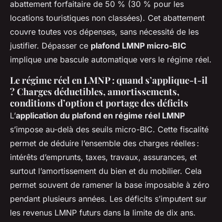
abattement forfaitaire de 50 % (30 % pour les
locations touristiques non classées). Cet abattement
couvre toutes vos dépenses, sans nécessité de les
justifier. Dépasser ce
plafond LMNP micro-BIC
implique une bascule automatique vers le régime réel.
Le régime réel en LMNP : quand s’applique-t-il
? Charges déductibles, amortissements,
conditions d’option et portage des déficits
L’
application du plafond en régime réel LMNP
s’impose au-delà des seuils micro-BIC. Cette fiscalité
permet de déduire l’ensemble des charges réelles :
intérêts d’emprunts, taxes, travaux, assurances, et
surtout l’amortissement du bien et du mobilier. Cela
permet souvent de ramener la base imposable à zéro
pendant plusieurs années. Les déficits s’imputent sur
les revenus LMNP futurs dans la limite de dix ans.