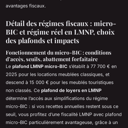
avantages fiscaux.
Détail des régimes fiscaux : micro-
BIC et régime réel en LMNP, choix
des plafonds et impacts
Fonctionnement du micro-BIC : conditions
d’accès, seuils, abattement forfaitaire
Le
plafond LMNP micro-BIC
s’établit à 77 700 € en
2025 pour les locations meublées classiques, et
descend à 15 000 € pour les meublés touristiques
non classés. Ce
plafond de loyers en LMNP
détermine l’accès aux simplifications du régime
micro-BIC : si vos recettes annuelles restent sous ce
seuil, vous profitez d’une fiscalité LMNP avec plafond
micro-BIC particulièrement avantageuse, grâce à un