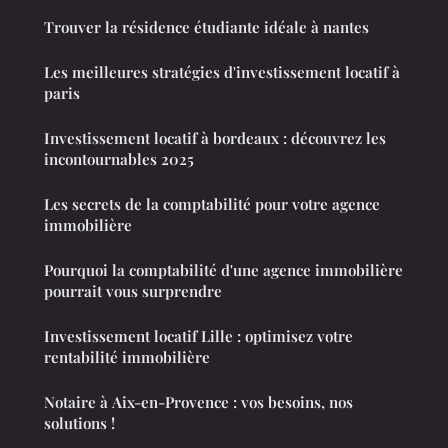
Trouver la résidence étudiante idéale à nantes
Les meilleures stratégies d'investissement locatif à
paris
Investissement locatif à bordeaux : découvrez les
incontournables 2025
Les secrets de la comptabilité pour votre agence
immobilière
Pourquoi la comptabilité d'une agence immobilière
pourrait vous surprendre
Investissement locatif Lille : optimisez votre
rentabilité immobilière
Notaire à Aix-en-Provence : vos besoins, nos
solutions !