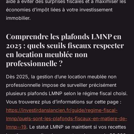
aide à éviter des surprises fiscales et à maximiser les
économies d’impôt liées à votre investissement
immobilier.
Comprendre les plafonds LMNP en
2025 : quels seuils fiscaux respecter
en location meublée non
professionnelle ?
Dès 2025, la gestion d’une location meublée non
professionnelle impose de surveiller précisément
plusieurs plafonds LMNP selon le régime fiscal choisi.
Vous trouverez plus d’informations sur cette page :
https://investirdanslancien.fr/guide/regime-fiscal-
lmnp/quels-sont-les-plafonds-fiscaux-en-matiere-de-
lmnp--19
. Le statut LMNP se maintient si vos recettes