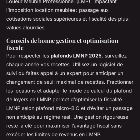
Loueur Meublé Professionnel (LMP), impactant
l’imposition location meublée : passage aux
cotisations sociales supérieures et fiscalité des plus-
values alourdies.
Conseils de bonne gestion et optimisation
fiscale
Pour respecter les
plafonds LMNP 2025
, surveillez
chaque année vos recettes. Utilisez un logiciel de
suivi ou faites appel à un expert pour anticiper un
changement de seuil maximal de recettes. Fractionner
les locations et adapter le mode de calcul du plafond
de loyers en LMNP permet d’optimiser la fiscalité
LMNP selon plafond micro-BIC et d’éviter un passage
non anticipé au régime réel. Une gestion rigoureuse
reste la clé pour maximiser l’avantage fiscal sans
excéder les limites de revenus en LMNP.