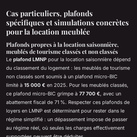
Cas particuliers, plafonds
spécifiques et simulations concrètes
pour la location meublée
Plafonds propres à la location saisonnière,
meublés de tourisme classés et non classés
Le
plafond LMNP
pour la location saisonnière dépend
du classement du logement : les meublés de tourisme
non classés sont soumis à un plafond micro-BIC
limité à
15 000 €
en 2025. Pour les meublés classés,
ce plafond micro-BIC grimpe à
77 700 €
, avec un
abattement fiscal de 71 %. Respecter ces plafonds de
loyers en LMNP est déterminant pour rester dans le
régime simplifié : un dépassement impose de passer
au régime réel, où seules les charges effectivement
supportées peuvent être déduites.