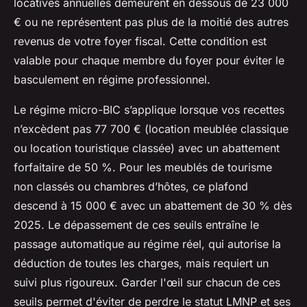
locatives annuelles demeurent en dessous de 23 000
€ ou ne représentent pas plus de la moitié des autres
revenus de votre foyer fiscal. Cette condition est
valable pour chaque membre du foyer pour éviter le
basculement en régime professionnel.
Le régime micro-BIC s’applique lorsque vos recettes
n’excèdent pas 77 700 € (location meublée classique
ou location touristique classée) avec un abattement
forfaitaire de 50 %. Pour les meublés de tourisme
non classés ou chambres d’hôtes, ce plafond
descend à 15 000 € avec un abattement de 30 % dès
2025. Le dépassement de ces seuils entraîne le
passage automatique au régime réel, qui autorise la
déduction de toutes les charges, mais requiert un
suivi plus rigoureux. Garder l'œil sur chacun de ces
seuils permet d'éviter de perdre le statut LMNP et ses