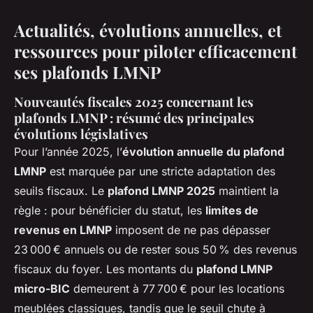
Actualités, évolutions annuelles, et
ressources pour piloter efficacement
ses plafonds LMNP
Nouveautés fiscales 2025 concernant les
plafonds LMNP : résumé des principales
évolutions législatives
Pour l’année 2025, l’
évolution annuelle du plafond
LMNP
est marquée par une stricte adaptation des
seuils fiscaux. Le
plafond LMNP 2025
maintient la
règle : pour bénéficier du statut, les
limites de
revenus en LMNP
imposent de ne pas dépasser
23 000 € annuels ou de rester sous 50 % des revenus
fiscaux du foyer. Les montants du
plafond LMNP
micro-BIC
demeurent à 77 700 € pour les locations
meublées classiques, tandis que le seuil chute à