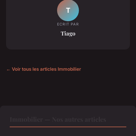
T
ECRIT PAR
Tiago
← Voir tous les articles Immobilier
Immobilier — Nos autres articles