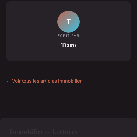
T
ECRIT PAR
Tiago
← Voir tous les articles Immobilier
Immobilier — Lectures