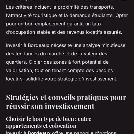
Les critères incluent la proximité des transports,
l’attractivité touristique et la demande étudiante. Opter
pour un bon emplacement garantit un taux
d’occupation stable et des revenus locatifs assurés.
Investir à Bordeaux nécessite une analyse minutieuse
des tendances du marché et de la valeur des
quartiers. Cibler des zones à fort potentiel de
valorisation, tout en tenant compte des besoins
locatifs, solidifie votre stratégie d'investissement.
Stratégies et conseils pratiques pour
réussir son investissement
Choisir le bon type de bien : entre
appartements et colocation
Investir à
Bordeaux
offre une panoplie d'options,