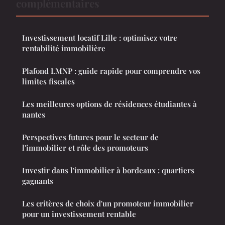
complémentaires
Investissement locatif Lille : optimisez votre
rentabilité immobilière
Plafond LMNP : guide rapide pour comprendre vos
limites fiscales
Les meilleures options de résidences étudiantes à
nantes
Perspectives futures pour le secteur de
l'immobilier et rôle des promoteurs
Investir dans l'immobilier à bordeaux : quartiers
gagnants
Les critères de choix d'un promoteur immobilier
pour un investissement rentable