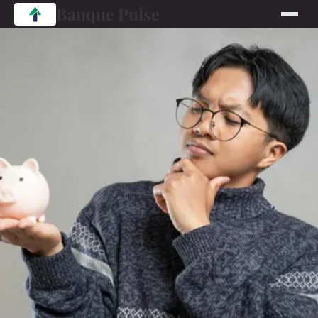
Banque Pulse