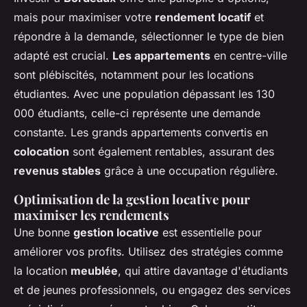
mais pour maximiser votre
rendement locatif
et
répondre à la demande, sélectionner le type de bien
adapté est crucial.
Les appartements
en centre-ville
sont plébiscités, notamment pour les locations
étudiantes. Avec une population dépassant les 130
000 étudiants, celle-ci représente une demande
constante. Les grands appartements convertis en
colocation
sont également rentables, assurant des
revenus stables
grâce à une occupation régulière.
Optimisation de la gestion locative pour
maximiser les rendements
Une bonne
gestion locative
est essentielle pour
améliorer vos profits. Utilisez des stratégies comme
la location
meublée
, qui attire davantage d'étudiants
et de jeunes professionnels, ou engagez des services