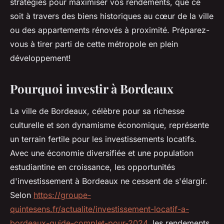
stratégies pour maximiser vos rendements, que ce
soit à travers des biens historiques au cœur de la ville
ou des appartements rénovés à proximité. Préparez-
vous à tirer parti de cette métropole en plein
développement!
Pourquoi investir à Bordeaux
La ville de Bordeaux, célèbre pour sa richesse
culturelle et son dynamisme économique, représente
un terrain fertile pour les investissements locatifs.
Avec une économie diversifiée et une population
estudiantine en croissance, les opportunités
d'investissement à Bordeaux ne cessent de s'élargir.
Selon
https://groupe-
quintesens.fr/actualite/investissement-locatif-a-
bordeaux-guide-complet-pour-2024
, les rendements