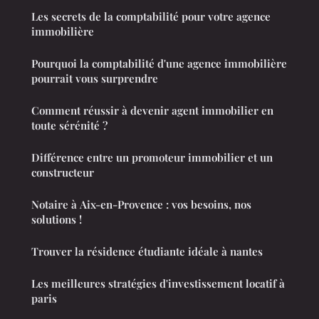
Les secrets de la comptabilité pour votre agence
immobilière
Pourquoi la comptabilité d'une agence immobilière
pourrait vous surprendre
Comment réussir à devenir agent immobilier en
toute sérénité ?
Différence entre un promoteur immobilier et un
constructeur
Notaire à Aix-en-Provence : vos besoins, nos
solutions !
Trouver la résidence étudiante idéale à nantes
Les meilleures stratégies d'investissement locatif à
paris