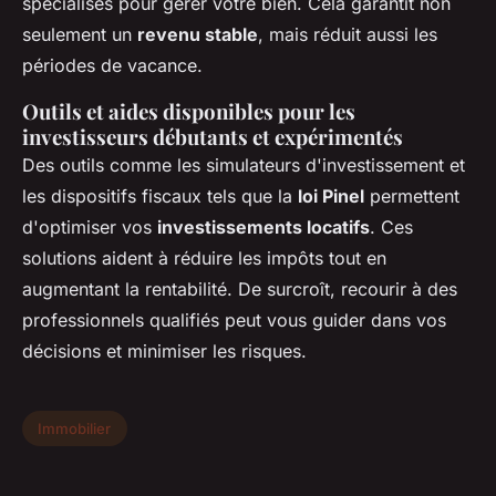
spécialisés pour gérer votre bien. Cela garantit non
seulement un
revenu stable
, mais réduit aussi les
périodes de vacance.
Outils et aides disponibles pour les
investisseurs débutants et expérimentés
Des outils comme les simulateurs d'investissement et
les dispositifs fiscaux tels que la
loi Pinel
permettent
d'optimiser vos
investissements locatifs
. Ces
solutions aident à réduire les impôts tout en
augmentant la rentabilité. De surcroît, recourir à des
professionnels qualifiés peut vous guider dans vos
décisions et minimiser les risques.
Immobilier