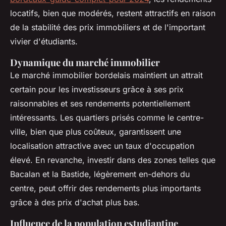
locatifs, bien que modérés, restent attractifs en raison
de la stabilité des prix immobiliers et de l'important
vivier d'étudiants.
Dynamique du marché immobilier
Le marché immobilier bordelais maintient un attrait
certain pour les investisseurs grâce à ses prix
raisonnables et ses rendements potentiellement
intéressants. Les quartiers prisés comme le centre-
ville, bien que plus coûteux, garantissent une
localisation attractive avec un taux d'occupation
élevé. En revanche, investir dans des zones telles que
Bacalan et la Bastide, légèrement en-dehors du
centre, peut offrir des rendements plus importants
grâce à des prix d'achat plus bas.
Influence de la population estudiantine