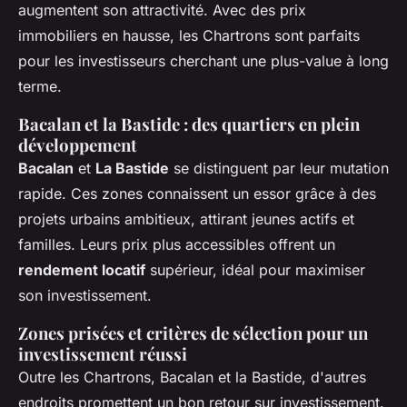
augmentent son attractivité. Avec des prix
immobiliers en hausse, les Chartrons sont parfaits
pour les investisseurs cherchant une plus-value à long
terme.
Bacalan et la Bastide : des quartiers en plein
développement
Bacalan
et
La Bastide
se distinguent par leur mutation
rapide. Ces zones connaissent un essor grâce à des
projets urbains ambitieux, attirant jeunes actifs et
familles. Leurs prix plus accessibles offrent un
rendement locatif
supérieur, idéal pour maximiser
son investissement.
Zones prisées et critères de sélection pour un
investissement réussi
Outre les Chartrons, Bacalan et la Bastide, d'autres
endroits promettent un bon retour sur investissement.