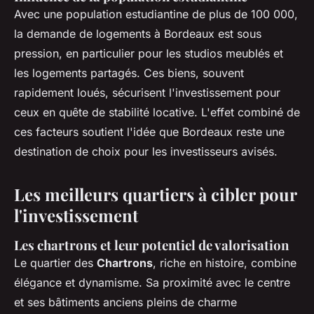
Avec une population estudiantine de plus de 100 000,
la demande de logements à Bordeaux est sous
pression, en particulier pour les studios meublés et
les logements partagés. Ces biens, souvent
rapidement loués, sécurisent l'investissement pour
ceux en quête de stabilité locative. L'effet combiné de
ces facteurs soutient l'idée que Bordeaux reste une
destination de choix pour les investisseurs avisés.
Les meilleurs quartiers à cibler pour
l'investissement
Les chartrons et leur potentiel de valorisation
Le quartier des
Chartrons
, riche en histoire, combine
élégance et dynamisme. Sa proximité avec le centre
et ses bâtiments anciens pleins de charme