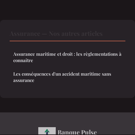
Assurance — Nos autres articles
Assurance maritime et droit : les règlementations à
connaître
Les conséquences d'un accident maritime sans
assurance
Banque Pulse