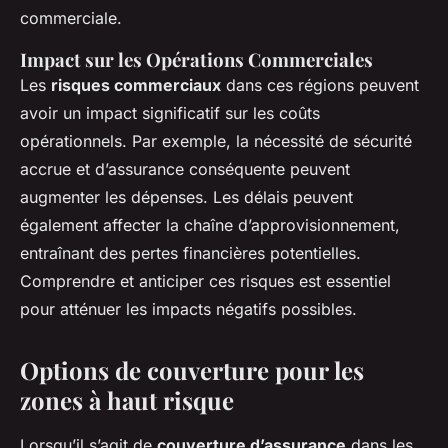
commerciale.
Impact sur les Opérations Commerciales
Les
risques commerciaux
dans ces régions peuvent
avoir un impact significatif sur les coûts
opérationnels. Par exemple, la nécessité de sécurité
accrue et d’assurance conséquente peuvent
augmenter les dépenses. Les délais peuvent
également affecter la chaîne d’approvisionnement,
entraînant des pertes financières potentielles.
Comprendre et anticiper ces risques est essentiel
pour atténuer les impacts négatifs possibles.
Options de couverture pour les
zones à haut risque
Lorsqu’il s’agit de
couverture d’assurance
dans les