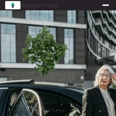
Banque Pulse