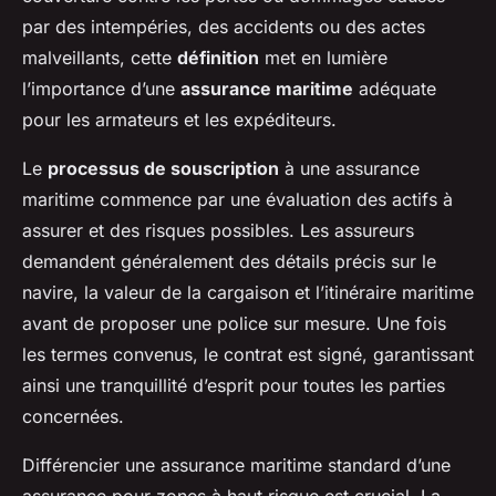
par des intempéries, des accidents ou des actes
malveillants, cette
définition
met en lumière
l’importance d’une
assurance maritime
adéquate
pour les armateurs et les expéditeurs.
Le
processus de souscription
à une assurance
maritime commence par une évaluation des actifs à
assurer et des risques possibles. Les assureurs
demandent généralement des détails précis sur le
navire, la valeur de la cargaison et l’itinéraire maritime
avant de proposer une police sur mesure. Une fois
les termes convenus, le contrat est signé, garantissant
ainsi une tranquillité d’esprit pour toutes les parties
concernées.
Différencier une assurance maritime standard d’une