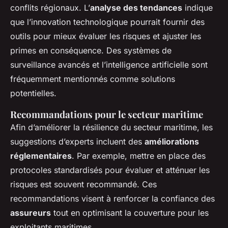
conflits régionaux. L’
analyse des tendances
indique
que l’innovation technologique pourrait fournir des
outils pour mieux évaluer les risques et ajuster les
primes en conséquence. Des systèmes de
surveillance avancés et l’intelligence artificielle sont
fréquemment mentionnés comme solutions
potentielles.
Recommandations pour le secteur maritime
Afin d’améliorer la résilience du secteur maritime, les
suggestions d’experts incluent des
améliorations
réglementaires
. Par exemple, mettre en place des
protocoles standardisés pour évaluer et atténuer les
risques est souvent recommandé. Ces
recommandations visent à renforcer la confiance des
assureurs
tout en optimisant la couverture pour les
exploitants maritimes.