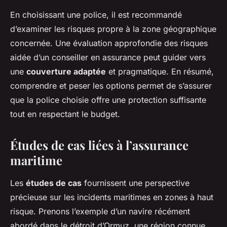
En choisissant une police, il est recommandé
d’examiner les risques propre à la zone géographique
concernée. Une évaluation approfondie des risques
aidée d’un conseiller en assurance peut guider vers
une
couverture adaptée
et pragmatique. En résumé,
comprendre et peser les options permet de s’assurer
que la police choisie offre une protection suffisante
tout en respectant le budget.
Études de cas liées à l’assurance
maritime
Les
études de cas
fournissent une perspective
précieuse sur les incidents maritimes en zones à haut
risque. Prenons l’exemple d’un navire récément
abordé dans le détroit d’Ormuz, une région connue