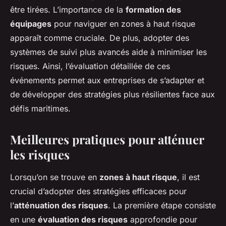
être tirées. L’importance de la
formation des
équipages
pour naviguer en zones à haut risque
apparaît comme cruciale. De plus, adopter des
systèmes de suivi plus avancés aide à minimiser les
risques. Ainsi, l’évaluation détaillée de ces
événements permet aux entreprises de s’adapter et
de développer des stratégies plus résilientes face aux
défis maritimes.
Meilleures pratiques pour atténuer
les risques
Lorsqu’on se trouve en
zones à haut risque
, il est
crucial d’adopter des stratégies efficaces pour
l’
atténuation des risques
. La première étape consiste
en une
évaluation des risques
approfondie pour