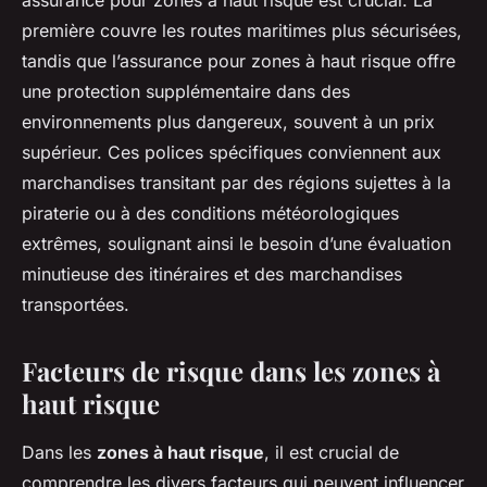
assurance pour zones à haut risque est crucial. La
première couvre les routes maritimes plus sécurisées,
tandis que l’assurance pour zones à haut risque offre
une protection supplémentaire dans des
environnements plus dangereux, souvent à un prix
supérieur. Ces polices spécifiques conviennent aux
marchandises transitant par des régions sujettes à la
piraterie ou à des conditions météorologiques
extrêmes, soulignant ainsi le besoin d’une évaluation
minutieuse des itinéraires et des marchandises
transportées.
Facteurs de risque dans les zones à
haut risque
Dans les
zones à haut risque
, il est crucial de
comprendre les divers facteurs qui peuvent influencer