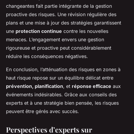
changeantes fait partie intégrante de la gestion
proactive des risques. Une révision régulière des
plans et une mise à jour des stratégies garantissent
une
protection continue
contre les nouvelles
menaces. L’engagement envers une gestion
rigoureuse et proactive peut considérablement
réduire les conséquences négatives.
En conclusion, l’atténuation des risques en zones à
haut risque repose sur un équilibre délicat entre
prévention, planification
, et
réponse efficace
aux
événements indésirables. Grâce aux conseils des
experts et à une stratégie bien pensée, les risques
peuvent être gérés avec succès.
Perspectives d’experts sur