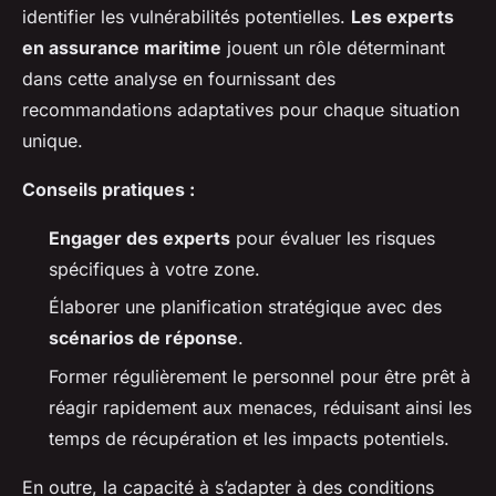
identifier les vulnérabilités potentielles.
Les experts
en assurance maritime
jouent un rôle déterminant
dans cette analyse en fournissant des
recommandations adaptatives pour chaque situation
unique.
Conseils pratiques :
Engager des experts
pour évaluer les risques
spécifiques à votre zone.
Élaborer une planification stratégique avec des
scénarios de réponse
.
Former régulièrement le personnel pour être prêt à
réagir rapidement aux menaces, réduisant ainsi les
temps de récupération et les impacts potentiels.
En outre, la capacité à s’adapter à des conditions