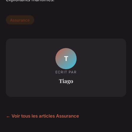
Assurance
T
ECRIT PAR
Tiago
← Voir tous les articles Assurance