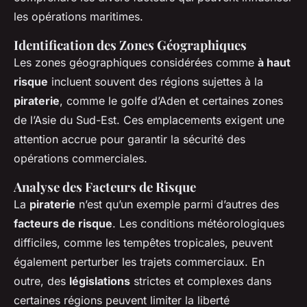
les opérations maritimes.
Identification des Zones Géographiques
Les zones géographiques considérées comme
à haut
risque
incluent souvent des régions sujettes à la
piraterie
, comme le golfe d’Aden et certaines zones
de l’Asie du Sud-Est. Ces emplacements exigent une
attention accrue pour garantir la sécurité des
opérations commerciales.
Analyse des Facteurs de Risque
La
piraterie
n’est qu’un exemple parmi d’autres des
facteurs de risque
. Les conditions météorologiques
difficiles, comme les tempêtes tropicales, peuvent
également perturber les trajets commerciaux. En
outre, des
législations
strictes et complexes dans
certaines régions peuvent limiter la liberté