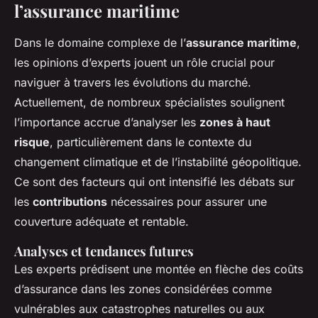
l’assurance maritime
Dans le domaine complexe de l’
assurance maritime
,
les opinions d’experts jouent un rôle crucial pour
naviguer à travers les évolutions du marché.
Actuellement, de nombreux spécialistes soulignent
l’importance accrue d’analyser les
zones à haut
risque
, particulièrement dans le contexte du
changement climatique et de l’instabilité géopolitique.
Ce sont des facteurs qui ont intensifié les débats sur
les
contributions
nécessaires pour assurer une
couverture adéquate et rentable.
Analyses et tendances futures
Les experts prédisent une montée en flèche des coûts
d’assurance dans les zones considérées comme
vulnérables aux catastrophes naturelles ou aux