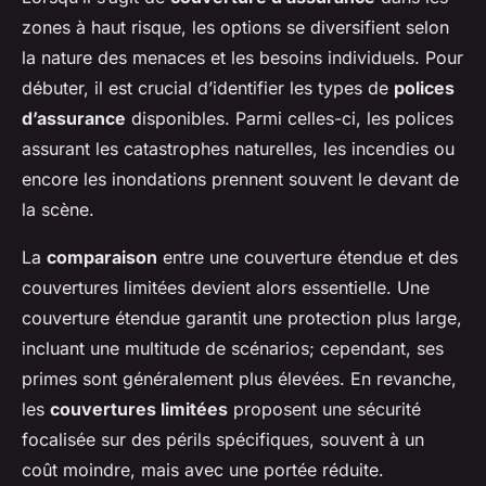
zones à haut risque, les options se diversifient selon
la nature des menaces et les besoins individuels. Pour
débuter, il est crucial d’identifier les types de
polices
d’assurance
disponibles. Parmi celles-ci, les polices
assurant les catastrophes naturelles, les incendies ou
encore les inondations prennent souvent le devant de
la scène.
La
comparaison
entre une couverture étendue et des
couvertures limitées devient alors essentielle. Une
couverture étendue garantit une protection plus large,
incluant une multitude de scénarios; cependant, ses
primes sont généralement plus élevées. En revanche,
les
couvertures limitées
proposent une sécurité
focalisée sur des périls spécifiques, souvent à un
coût moindre, mais avec une portée réduite.