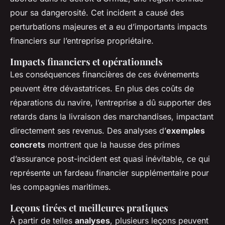
pour sa dangerosité. Cet incident a causé des
perturbations majeures et a eu d’importants impacts
financiers sur l’entreprise propriétaire.
Impacts financiers et opérationnels
Les conséquences financières de ces événements
peuvent être dévastatrices. En plus des coûts de
réparations du navire
, l’entreprise a dû supporter des
retards dans la livraison des marchandises, impactant
directement ses revenus. Des analyses d’
exemples
concrets
montrent que la hausse des primes
d’assurance post-incident est quasi inévitable, ce qui
représente un fardeau financier supplémentaire pour
les compagnies maritimes.
Leçons tirées et meilleures pratiques
À partir de telles
analyses
, plusieurs leçons peuvent