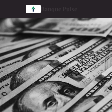
Banque Pulse