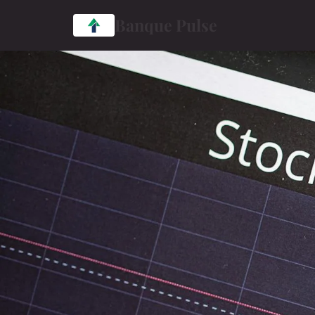
Banque Pulse