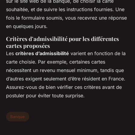
sur le site web de la banque, de choisir la carte
souhaitée, et de suivre les instructions fournies. Une
fois le formulaire soumis, vous recevrez une réponse
en quelques jours.
Critères d’admissibilité pour les différentes
cartes proposées
Les
critères d’admissibilité
varient en fonction de la
carte choisie. Par exemple, certaines cartes
nécessitent un revenu mensuel minimum, tandis que
d’autres exigent seulement d’être résident en France.
Assurez-vous de bien vérifier ces critères avant de
postuler pour éviter toute surprise.
Banque