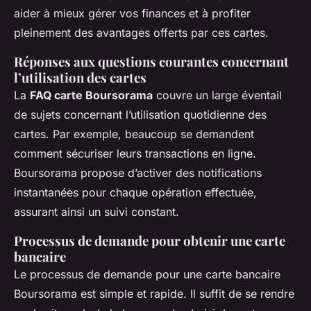
aider à mieux gérer vos finances et à profiter
pleinement des avantages offerts par ces cartes.
Réponses aux questions courantes concernant
l’utilisation des cartes
La
FAQ carte Boursorama
couvre un large éventail
de sujets concernant l’utilisation quotidienne des
cartes. Par exemple, beaucoup se demandent
comment sécuriser leurs transactions en ligne.
Boursorama propose d’activer des notifications
instantanées pour chaque opération effectuée,
assurant ainsi un suivi constant.
Processus de demande pour obtenir une carte
bancaire
Le processus de demande pour une carte bancaire
Boursorama est simple et rapide. Il suffit de se rendre