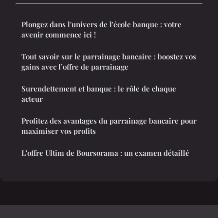
Plongez dans l'univers de l'école banque : votre
avenir commence ici !
Tout savoir sur le parrainage bancaire : boostez vos
gains avec l’offre de parrainage
Surendettement et banque : le rôle de chaque
acteur
Profitez des avantages du parrainage bancaire pour
maximiser vos profits
L'offre Ultim de Boursorama : un examen détaillé