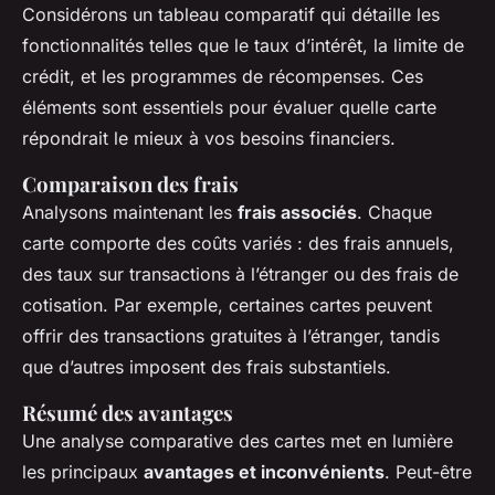
Considérons un
tableau comparatif
qui détaille les
fonctionnalités telles que le taux d’intérêt, la limite de
crédit, et les programmes de récompenses. Ces
éléments sont essentiels pour évaluer quelle carte
répondrait le mieux à vos besoins financiers.
Comparaison des frais
Analysons maintenant les
frais associés
. Chaque
carte comporte des coûts variés : des frais annuels,
des taux sur transactions à l’étranger ou des frais de
cotisation. Par exemple, certaines cartes peuvent
offrir des transactions gratuites à l’étranger, tandis
que d’autres imposent des frais substantiels.
Résumé des avantages
Une analyse comparative des cartes met en lumière
les principaux
avantages et inconvénients
. Peut-être