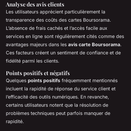
Analyse des avis clients
Les utilisateurs apprécient particulièrement la
transparence des coûts des cartes Boursorama.
L’absence de frais cachés et l’accès facile aux
services en ligne sont régulièrement cités comme des
avantages majeurs dans les
avis carte Boursorama
.
Ces facteurs créent un sentiment de confiance et de
fidélité parmi les clients.
Points positifs et négatifs
Quelques
points positifs
fréquemment mentionnés
incluent la rapidité de réponse du service client et
l’efficacité des outils numériques. En revanche,
certains utilisateurs notent que la résolution de
problèmes techniques peut parfois manquer de
rapidité.