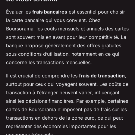
Évaluer les
frais bancaires
est essentiel pour choisir
la carte bancaire qui vous convient. Chez
Boursorama, les coûts mensuels et annuels des cartes
sont souvent mis en avant pour leur compétitivité. La
banque propose généralement des offres gratuites
sous conditions d’utilisation, notamment en ce qui
concerne les transactions mensuelles.
Il est crucial de comprendre les
frais de transaction
,
surtout pour ceux qui voyagent souvent. Les coûts de
transaction à l’étranger peuvent varier, influençant
ainsi les décisions financières. Par exemple, certaines
cartes de Boursorama n’imposent pas de frais sur les
transactions en dehors de la zone euro, ce qui peut
représenter des économies importantes pour les
voyageurs fréquents.