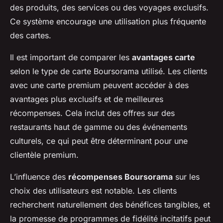
des produits, des services ou des voyages exclusifs.
Ce système encourage une utilisation plus fréquente
des cartes.
Il est important de comparer les
avantages carte
selon le type de carte Boursorama utilisé. Les clients
avec une carte premium peuvent accéder à des
avantages plus exclusifs et de meilleures
récompenses. Cela inclut des offres sur des
restaurants haut de gamme ou des événements
culturels, ce qui peut être déterminant pour une
clientèle premium.
L’influence des
récompenses Boursorama
sur les
choix des utilisateurs est notable. Les clients
recherchent naturellement des bénéfices tangibles, et
la promesse de programmes de fidélité incitatifs peut