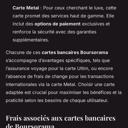
Carte Metal
: Pour ceux cherchant le luxe, cette
carte promet des services haut de gamme. Elle
inclut des
options de paiement
exclusives et
renforce la sécurité avec des garanties
supplémentaires.
Chacune de ces
cartes bancaires Boursorama
s’accompagne d’avantages spécifiques, tels que
l’assurance voyage pour la carte Ultim, ou encore
l’absence de frais de change pour les transactions
internationales via la carte Metal. Choisir une carte
adaptée est crucial pour maximiser les bénéfices et la
praticité selon les besoins de chaque utilisateur.
Frais associés aux cartes bancaires
de Boursorama