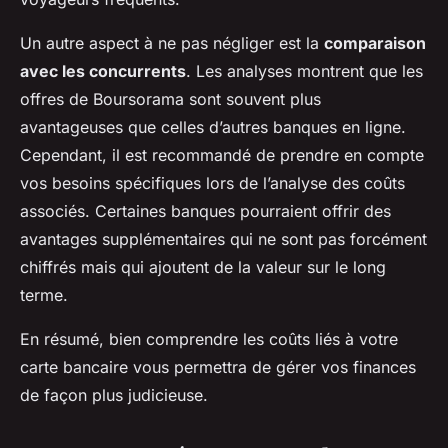
Un autre aspect à ne pas négliger est la
comparaison
avec les concurrents
. Les analyses montrent que les
offres de Boursorama sont souvent plus
avantageuses que celles d’autres banques en ligne.
Cependant, il est recommandé de prendre en compte
vos besoins spécifiques lors de l’analyse des coûts
associés. Certaines banques pourraient offrir des
avantages supplémentaires qui ne sont pas forcément
chiffrés mais qui ajoutent de la valeur sur le long
terme.
En résumé, bien comprendre les coûts liés à votre
carte bancaire vous permettra de gérer vos finances
de façon plus judicieuse.