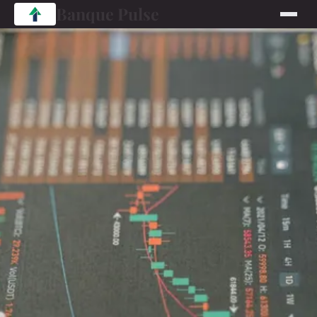
Banque Pulse