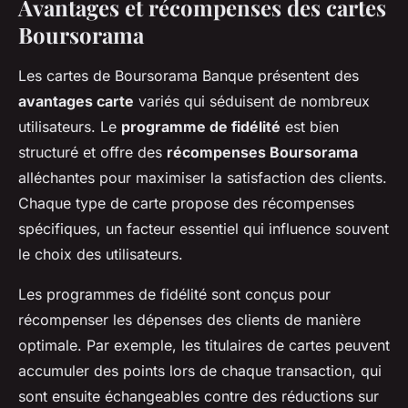
Avantages et récompenses des cartes
Boursorama
Les cartes de Boursorama Banque présentent des
avantages carte
variés qui séduisent de nombreux
utilisateurs. Le
programme de fidélité
est bien
structuré et offre des
récompenses Boursorama
alléchantes pour maximiser la satisfaction des clients.
Chaque type de carte propose des récompenses
spécifiques, un facteur essentiel qui influence souvent
le choix des utilisateurs.
Les programmes de fidélité sont conçus pour
récompenser les dépenses des clients de manière
optimale. Par exemple, les titulaires de cartes peuvent
accumuler des points lors de chaque transaction, qui
sont ensuite échangeables contre des réductions sur