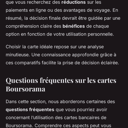
que vous recherchez des
réductions
sur les
paiements en ligne ou des avantages de voyage. En
résumé, la décision finale devrait être guidée par une
compréhension claire des
bénéfices
de chaque
option en fonction de votre utilisation personnelle.
Choisir la carte idéale repose sur une analyse
minutieuse. Une connaissance approfondie grâce à
ces comparatifs facilite la prise de décision éclairée.
Questions fréquentes sur les cartes
Boursorama
Dans cette section, nous aborderons certaines des
questions fréquentes
que vous pourriez avoir
concernant l’utilisation des cartes bancaires de
Boursorama. Comprendre ces aspects peut vous