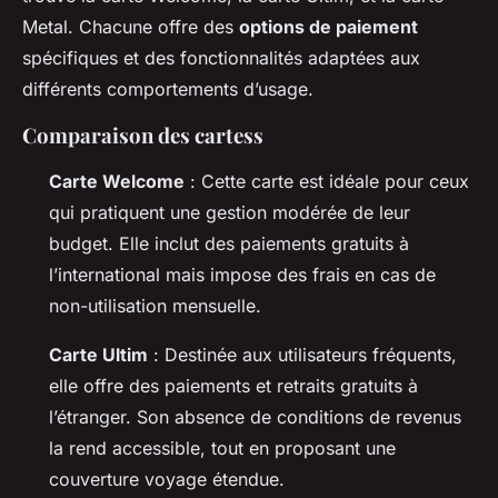
Metal. Chacune offre des
options de paiement
spécifiques et des fonctionnalités adaptées aux
différents comportements d’usage.
Comparaison des cartess
Carte Welcome
: Cette carte est idéale pour ceux
qui pratiquent une gestion modérée de leur
budget. Elle inclut des paiements gratuits à
l’international mais impose des frais en cas de
non-utilisation mensuelle.
Carte Ultim
: Destinée aux utilisateurs fréquents,
elle offre des paiements et retraits gratuits à
l’étranger. Son absence de conditions de revenus
la rend accessible, tout en proposant une
couverture voyage étendue.