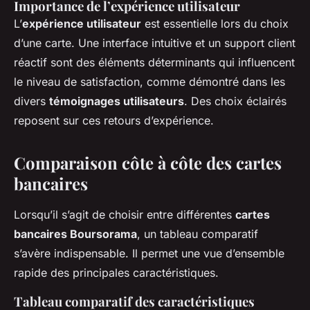
Importance de l’expérience utilisateur
L’
expérience utilisateur
est essentielle lors du choix
d’une carte. Une interface intuitive et un support client
réactif sont des éléments déterminants qui influencent
le niveau de satisfaction, comme démontré dans les
divers
témoignages utilisateurs
. Des choix éclairés
reposent sur ces retours d’expérience.
Comparaison côte à côte des cartes
bancaires
Lorsqu’il s’agit de choisir entre différentes
cartes
bancaires Boursorama
, un tableau comparatif
s’avère indispensable. Il permet une vue d’ensemble
rapide des principales caractéristiques.
Tableau comparatif des caractéristiques