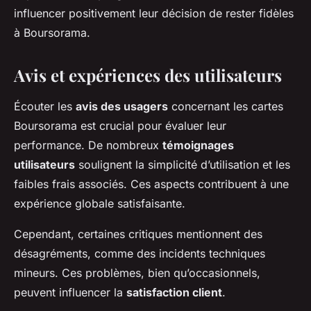
influencer positivement leur décision de rester fidèles
à Boursorama.
Avis et expériences des utilisateurs
Écouter les
avis des usagers
concernant les cartes
Boursorama est crucial pour évaluer leur
performance. De nombreux
témoignages
utilisateurs
soulignent la simplicité d’utilisation et les
faibles frais associés. Ces aspects contribuent à une
expérience globale satisfaisante.
Cependant, certaines critiques mentionnent des
désagréments, comme des incidents techniques
mineurs. Ces problèmes, bien qu’occasionnels,
peuvent influencer la
satisfaction client
.