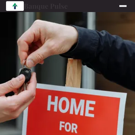
Banque Pulse