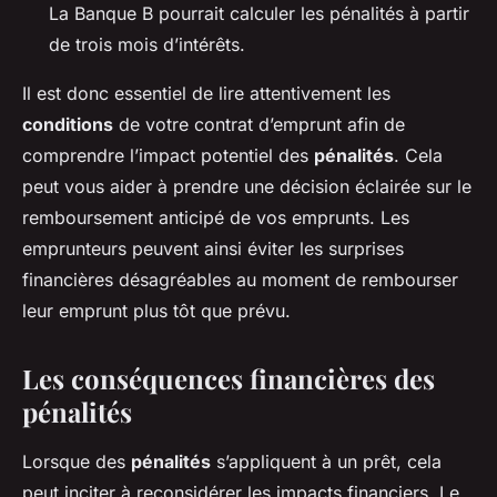
La Banque B pourrait calculer les pénalités à partir
de trois mois d’intérêts.
Il est donc essentiel de lire attentivement les
conditions
de votre contrat d’emprunt afin de
comprendre l’impact potentiel des
pénalités
. Cela
peut vous aider à prendre une décision éclairée sur le
remboursement anticipé de vos emprunts. Les
emprunteurs peuvent ainsi éviter les surprises
financières désagréables au moment de rembourser
leur emprunt plus tôt que prévu.
Les conséquences financières des
pénalités
Lorsque des
pénalités
s’appliquent à un prêt, cela
peut inciter à reconsidérer les impacts financiers. Le