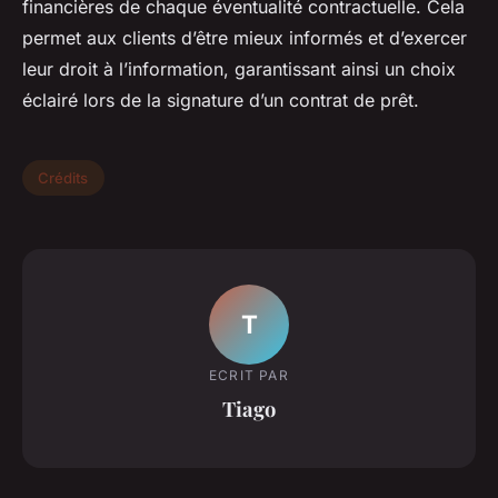
financières de chaque éventualité contractuelle. Cela
permet aux clients d’être mieux informés et d’exercer
leur droit à l’information, garantissant ainsi un choix
éclairé lors de la signature d’un contrat de prêt.
Crédits
T
ECRIT PAR
Tiago