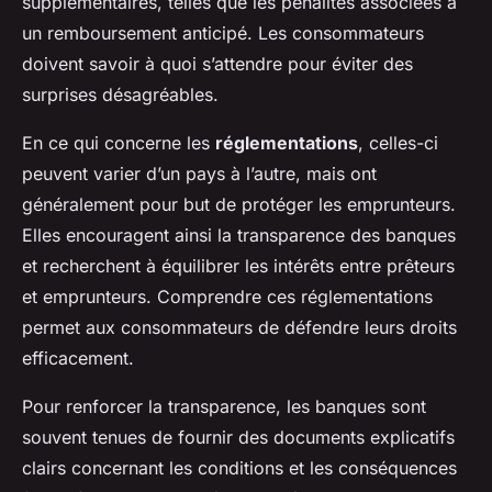
supplémentaires, telles que les pénalités associées à
un remboursement anticipé. Les consommateurs
doivent savoir à quoi s’attendre pour éviter des
surprises désagréables.
En ce qui concerne les
réglementations
, celles-ci
peuvent varier d’un pays à l’autre, mais ont
généralement pour but de protéger les emprunteurs.
Elles encouragent ainsi la transparence des banques
et recherchent à équilibrer les intérêts entre prêteurs
et emprunteurs. Comprendre ces réglementations
permet aux consommateurs de défendre leurs droits
efficacement.
Pour renforcer la transparence, les banques sont
souvent tenues de fournir des documents explicatifs
clairs concernant les conditions et les conséquences