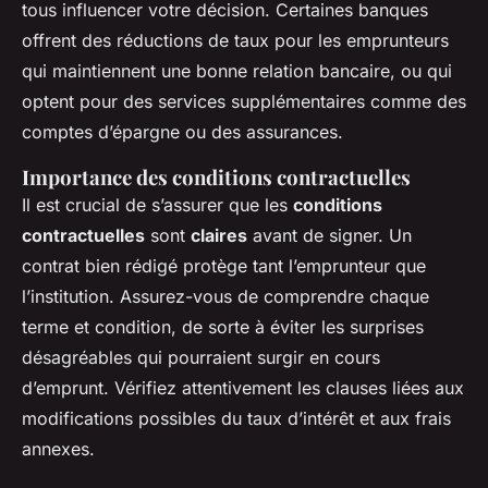
tous influencer votre décision. Certaines banques
offrent des réductions de taux pour les emprunteurs
qui maintiennent une bonne relation bancaire, ou qui
optent pour des services supplémentaires comme des
comptes d’épargne ou des assurances.
Importance des conditions contractuelles
Il est crucial de s’assurer que les
conditions
contractuelles
sont
claires
avant de signer. Un
contrat bien rédigé protège tant l’emprunteur que
l’institution. Assurez-vous de comprendre chaque
terme et condition, de sorte à éviter les surprises
désagréables qui pourraient surgir en cours
d’emprunt. Vérifiez attentivement les clauses liées aux
modifications possibles du taux d’intérêt et aux frais
annexes.