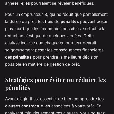
années, elles pourraient se révéler bénéfiques.
Pour un emprunteur B, qui ne réduit que partiellement
la durée du prêt, les frais de
pénalités
peuvent peser
plus lourd que les économies possibles, surtout si la
réduction n’est que de quelques années. Cette
analyse indique que chaque emprunteur devrait
soigneusement peser les conséquences financières
des
pénalités
pour prendre la meilleure décision
possible en matière de gestion de prêt.
Stratégies pour éviter ou réduire les
pénalités
Avant d’agir, il est essentiel de bien comprendre les
clauses contractuelles
associées à votre prêt. En
analysant minutieusement ces clauses, vous pouvez