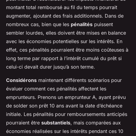
montant total remboursé au fil du temps pourrait
augmenter, ajoutant des frais additionnels. Dans de
nombreux cas, bien que les
pénalités
puissent
sembler lourdes, elles doivent être mises en balance
avec les économies potentielles sur les intérêts. En
effet, ces pénalités pourraient être moins coûteuses à
long terme par rapport à l’intérêt cumulé du prêt si
celui-ci devait durer jusqu’à son terme.
Considérons
maintenant différents scénarios pour
évaluer comment ces pénalités affectent les
emprunteurs. Prenons un emprunteur A, ayant prévu
de solder son prêt 10 ans avant la date d’échéance
initiale. Les pénalités pour remboursements anticipés
pourraient être
substantiels
, mais comparées aux
économies réalisées sur les intérêts pendant ces 10