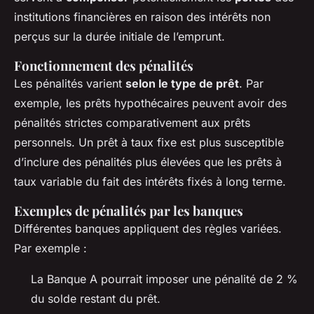
institutions financières en raison des intérêts non
perçus sur la durée initiale de l’emprunt.
Fonctionnement des pénalités
Les pénalités varient
selon le type de prêt
. Par
exemple, les prêts hypothécaires peuvent avoir des
pénalités strictes comparativement aux prêts
personnels. Un prêt à taux fixe est plus susceptible
d’inclure des pénalités plus élevées que les prêts à
taux variable du fait des intérêts fixés à long terme.
Exemples de pénalités par les banques
Différentes banques appliquent des règles variées.
Par exemple :
La Banque A pourrait imposer une pénalité de 2 %
du solde restant du prêt.