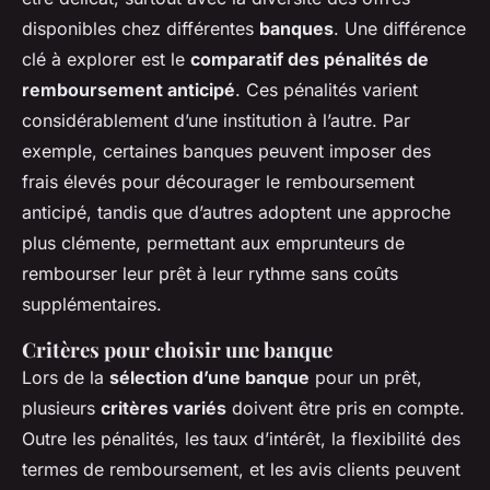
disponibles chez différentes
banques
. Une différence
clé à explorer est le
comparatif des pénalités de
remboursement anticipé
. Ces pénalités varient
considérablement d’une institution à l’autre. Par
exemple, certaines banques peuvent imposer des
frais élevés pour décourager le remboursement
anticipé, tandis que d’autres adoptent une approche
plus clémente, permettant aux emprunteurs de
rembourser leur prêt à leur rythme sans coûts
supplémentaires.
Critères pour choisir une banque
Lors de la
sélection d’une banque
pour un prêt,
plusieurs
critères variés
doivent être pris en compte.
Outre les pénalités, les taux d’intérêt, la flexibilité des
termes de remboursement, et les avis clients peuvent