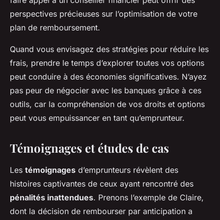
faire appel à un conseiller financier peut offrir des
perspectives précieuses sur l’optimisation de votre
plan de remboursement.
Quand vous envisagez des stratégies pour réduire les
frais, prendre le temps d’explorer toutes vos options
peut conduire à des économies significatives. N’ayez
pas peur de négocier avec les banques grâce à ces
outils, car la compréhension de vos droits et options
peut vous empuissancer en tant qu’emprunteur.
Témoignages et études de cas
Les
témoignages
d’emprunteurs révèlent des
histoires captivantes de ceux ayant rencontré des
pénalités inattendues
. Prenons l’exemple de Claire,
dont la décision de rembourser par anticipation a