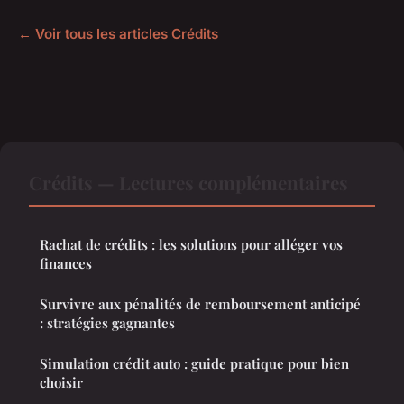
← Voir tous les articles Crédits
Crédits — Lectures complémentaires
Rachat de crédits : les solutions pour alléger vos
finances
Survivre aux pénalités de remboursement anticipé
: stratégies gagnantes
Simulation crédit auto : guide pratique pour bien
choisir