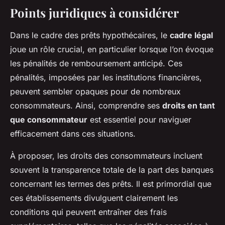
Points juridiques à considérer
Dans le cadre des prêts hypothécaires, le
cadre légal
joue un rôle crucial, en particulier lorsque l’on évoque
les pénalités de remboursement anticipé. Ces
pénalités, imposées par les institutions financières,
peuvent sembler opaques pour de nombreux
consommateurs. Ainsi, comprendre ses
droits en tant
que consommateur
est essentiel pour naviguer
efficacement dans ces situations.
À proposer, les droits des consommateurs incluent
souvent la transparence totale de la part des banques
concernant les termes des prêts. Il est primordial que
ces établissements divulguent clairement les
conditions qui peuvent entraîner des frais