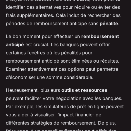
identifier des alternatives pour réduire ou éviter des
frais supplémentaires. Cela inclut de rechercher des
périodes de remboursement anticipé sans
pénalité
.
Le bon moment pour effectuer un
remboursement
anticipé
est crucial. Les banques peuvent offrir
certaines fenêtres où les pénalités pour
remboursement anticipé sont éliminées ou réduites.
Examiner attentivement ces options peut permettre
d’économiser une somme considérable.
Heureusement, plusieurs
outils et ressources
peuvent faciliter votre négociation avec les banques.
Par exemple, les simulateurs de prêt en ligne peuvent
vous aider à visualiser l’impact financier de
différentes stratégies de remboursement. De plus,