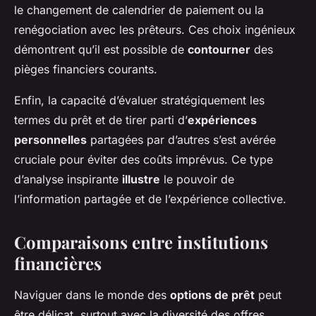
le changement de calendrier de paiement ou la
renégociation avec les prêteurs. Ces choix ingénieux
démontrent qu’il est possible de
contourner
des
pièges financiers courants.
Enfin, la capacité d’évaluer stratégiquement les
termes du prêt et de tirer parti d’
expériences
personnelles
partagées par d’autres s’est avérée
cruciale pour éviter des coûts imprévus. Ce type
d’analyse inspirante
illustre
le pouvoir de
l’information partagée et de l’expérience collective.
Comparaisons entre institutions
financières
Naviguer dans le monde des
options de prêt
peut
être délicat, surtout avec la diversité des offres